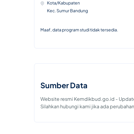
Kota/Kabupaten
Kec. Sumur Bandung
Maaf, data program studi tidak tersedia.
Sumber Data
Website resmi Kemdikbud.go.id - Upda
Silahkan hubungi kami jika ada perubahan