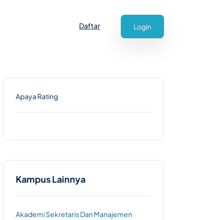
Daftar
Login
Apaya Rating
Kampus Lainnya
Akademi Sekretaris Dan Manajemen