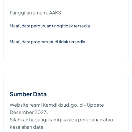
Panggilan umum: AAKS
Maaf, data perguruan tinggi tidak tersedia.
Maaf, data program studi tidak tersedia.
Sumber Data
Website resmi Kemdikbud.go.id - Update
Desember 2023.
Silahkan hubungi kami jika ada perubahan atau
kesalahan data.