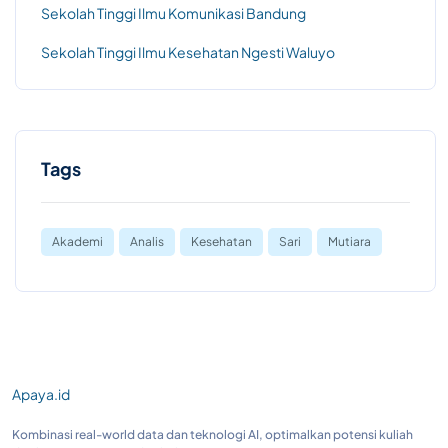
Sekolah Tinggi Ilmu Komunikasi Bandung
Sekolah Tinggi Ilmu Kesehatan Ngesti Waluyo
Tags
Akademi
Analis
Kesehatan
Sari
Mutiara
Apaya.id
Kombinasi real-world data dan teknologi AI, optimalkan potensi kuliah