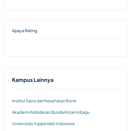
Apaya Rating
Kampus Lainnya
Institut Sains dan Kesehatan Bone
Akademi Kebidanan Bunda Kotamobagu
Universitas Yuppentek Indonesia