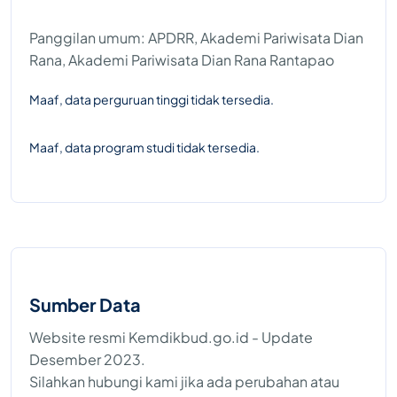
Panggilan umum: APDRR, Akademi Pariwisata Dian
Rana, Akademi Pariwisata Dian Rana Rantapao
Maaf, data perguruan tinggi tidak tersedia.
Maaf, data program studi tidak tersedia.
Sumber Data
Website resmi Kemdikbud.go.id - Update
Desember 2023.
Silahkan hubungi kami jika ada perubahan atau