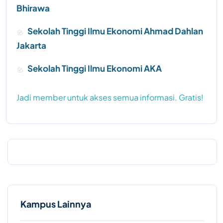
Bhirawa
Sekolah Tinggi Ilmu Ekonomi Ahmad Dahlan
Jakarta
Sekolah Tinggi Ilmu Ekonomi AKA
Jadi member untuk akses semua informasi. Gratis!
Kampus Lainnya