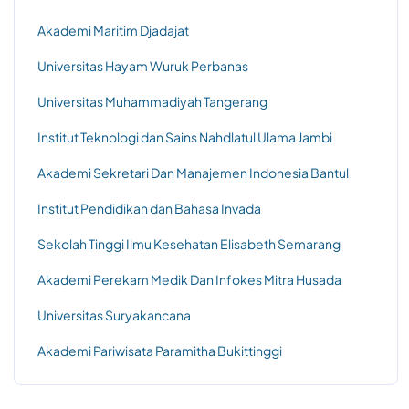
Akademi Maritim Djadajat
Universitas Hayam Wuruk Perbanas
Universitas Muhammadiyah Tangerang
Institut Teknologi dan Sains Nahdlatul Ulama Jambi
Akademi Sekretari Dan Manajemen Indonesia Bantul
Institut Pendidikan dan Bahasa Invada
Sekolah Tinggi Ilmu Kesehatan Elisabeth Semarang
Akademi Perekam Medik Dan Infokes Mitra Husada
Universitas Suryakancana
Akademi Pariwisata Paramitha Bukittinggi