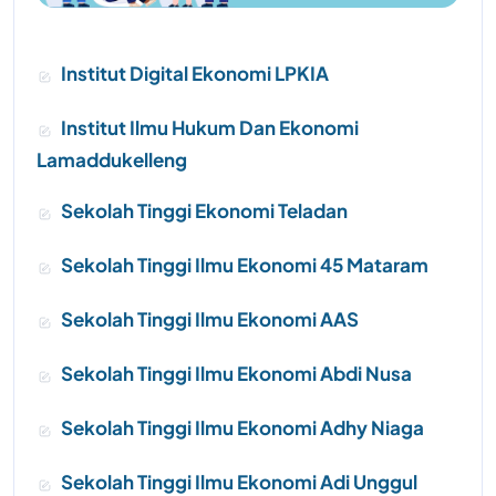
Institut Digital Ekonomi LPKIA
Institut Ilmu Hukum Dan Ekonomi
Lamaddukelleng
Sekolah Tinggi Ekonomi Teladan
Sekolah Tinggi Ilmu Ekonomi 45 Mataram
Sekolah Tinggi Ilmu Ekonomi AAS
Sekolah Tinggi Ilmu Ekonomi Abdi Nusa
Sekolah Tinggi Ilmu Ekonomi Adhy Niaga
Sekolah Tinggi Ilmu Ekonomi Adi Unggul