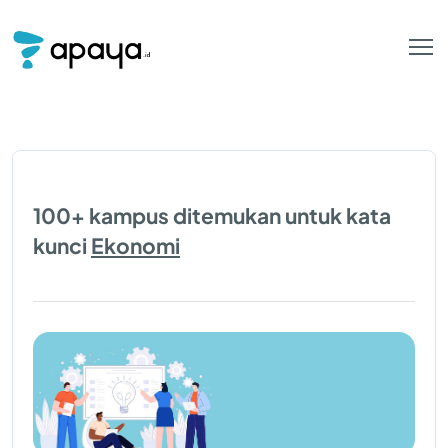
100+ kampus ditemukan untuk kata
kunci
Ekonomi