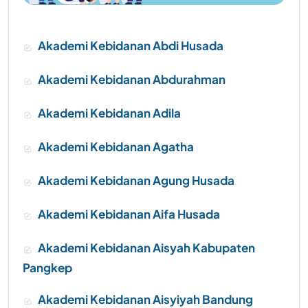
Akademi Kebidanan Abdi Husada
Akademi Kebidanan Abdurahman
Akademi Kebidanan Adila
Akademi Kebidanan Agatha
Akademi Kebidanan Agung Husada
Akademi Kebidanan Aifa Husada
Akademi Kebidanan Aisyah Kabupaten
Pangkep
Akademi Kebidanan Aisyiyah Bandung