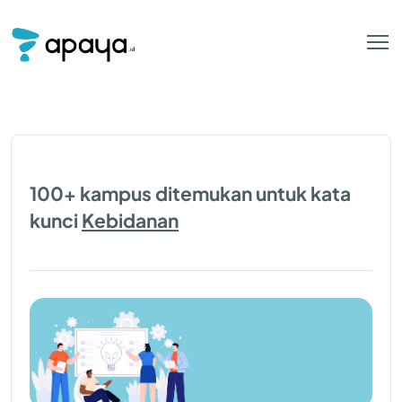
100+ kampus ditemukan untuk kata
kunci
Kebidanan