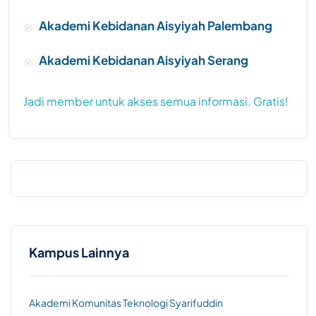
Akademi Kebidanan Aisyiyah Palembang
Akademi Kebidanan Aisyiyah Serang
Jadi member untuk akses semua informasi. Gratis!
Kampus Lainnya
Akademi Komunitas Teknologi Syarifuddin