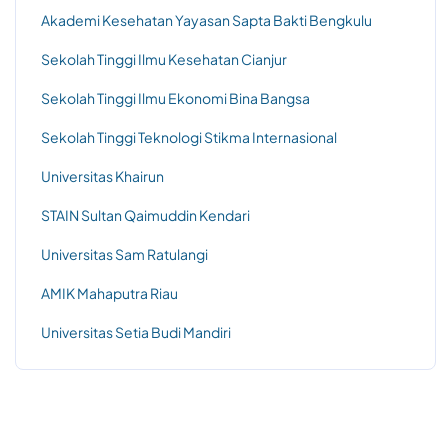
Akademi Kesehatan Yayasan Sapta Bakti Bengkulu
Sekolah Tinggi Ilmu Kesehatan Cianjur
Sekolah Tinggi Ilmu Ekonomi Bina Bangsa
Sekolah Tinggi Teknologi Stikma Internasional
Universitas Khairun
STAIN Sultan Qaimuddin Kendari
Universitas Sam Ratulangi
AMIK Mahaputra Riau
Universitas Setia Budi Mandiri