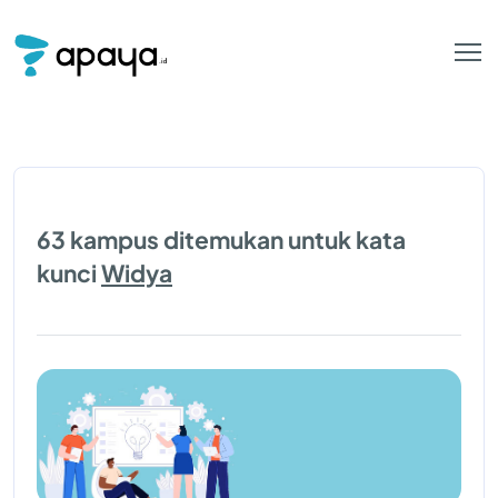
63 kampus ditemukan untuk kata
kunci
Widya