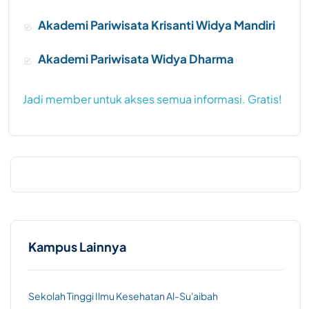
Akademi Pariwisata Krisanti Widya Mandiri
Akademi Pariwisata Widya Dharma
Jadi member untuk akses semua informasi. Gratis!
Kampus Lainnya
Sekolah Tinggi Ilmu Kesehatan Al-Su'aibah