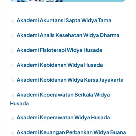
Akademi Akuntansi Sapta Widya Tama
Akademi Analis Kesehatan Widya Dharma
Akademi Fisioterapi Widya Husada
Akademi Kebidanan Widya Husada
Akademi Kebidanan Widya Karsa Jayakarta
Akademi Keperawatan Berkala Widya
Husada
Akademi Keperawatan Widya Husada
Akademi Keuangan Perbankan Widya Buana