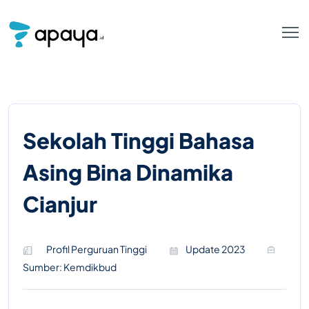
Sekolah Tinggi Bahasa
Asing Bina Dinamika
Cianjur
Profil Perguruan Tinggi
Update 2023
Sumber: Kemdikbud