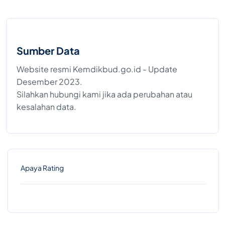
Sumber Data
Website resmi Kemdikbud.go.id - Update
Desember 2023.
Silahkan hubungi kami jika ada perubahan atau
kesalahan data.
Apaya Rating