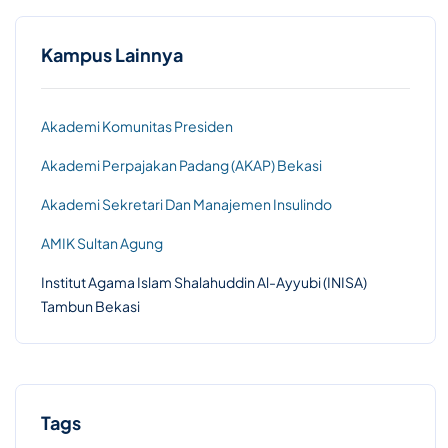
Kampus Lainnya
Akademi Komunitas Presiden
Akademi Perpajakan Padang (AKAP) Bekasi
Akademi Sekretari Dan Manajemen Insulindo
AMIK Sultan Agung
Institut Agama Islam Shalahuddin Al-Ayyubi (INISA)
Tambun Bekasi
Tags