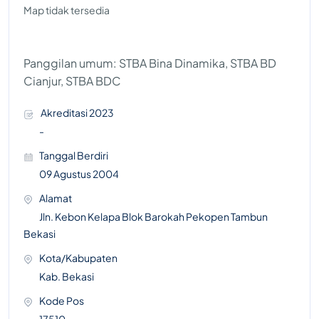
Map tidak tersedia
Panggilan umum: STBA Bina Dinamika, STBA BD
Cianjur, STBA BDC
Akreditasi 2023
-
Tanggal Berdiri
09 Agustus 2004
Alamat
Jln. Kebon Kelapa Blok Barokah Pekopen Tambun
Bekasi
Kota/Kabupaten
Kab. Bekasi
Kode Pos