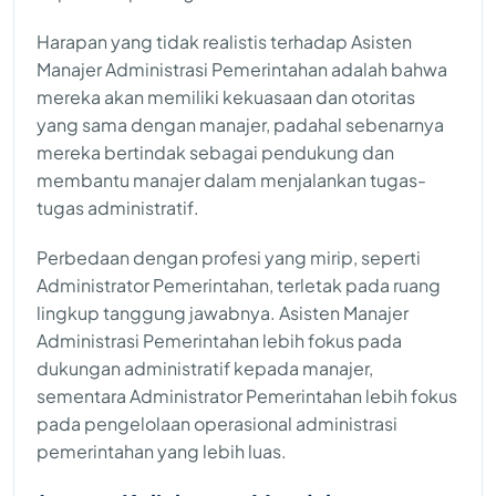
Harapan yang tidak realistis terhadap Asisten
Manajer Administrasi Pemerintahan adalah bahwa
mereka akan memiliki kekuasaan dan otoritas
yang sama dengan manajer, padahal sebenarnya
mereka bertindak sebagai pendukung dan
membantu manajer dalam menjalankan tugas-
tugas administratif.
Perbedaan dengan profesi yang mirip, seperti
Administrator Pemerintahan, terletak pada ruang
lingkup tanggung jawabnya. Asisten Manajer
Administrasi Pemerintahan lebih fokus pada
dukungan administratif kepada manajer,
sementara Administrator Pemerintahan lebih fokus
pada pengelolaan operasional administrasi
pemerintahan yang lebih luas.