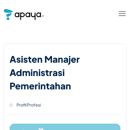
Asisten Manajer
Administrasi
Pemerintahan
Profil Profesi