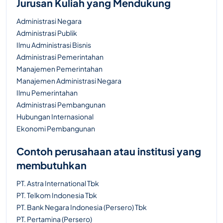
Jurusan Kuliah yang Mendukung
Administrasi Negara
Administrasi Publik
Ilmu Administrasi Bisnis
Administrasi Pemerintahan
Manajemen Pemerintahan
Manajemen Administrasi Negara
Ilmu Pemerintahan
Administrasi Pembangunan
Hubungan Internasional
Ekonomi Pembangunan
Contoh perusahaan atau institusi yang
membutuhkan
PT. Astra International Tbk
PT. Telkom Indonesia Tbk
PT. Bank Negara Indonesia (Persero) Tbk
PT. Pertamina (Persero)