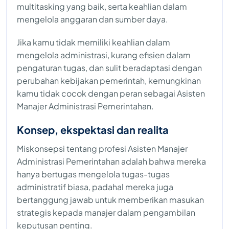
multitasking yang baik, serta keahlian dalam
mengelola anggaran dan sumber daya.
Jika kamu tidak memiliki keahlian dalam
mengelola administrasi, kurang efisien dalam
pengaturan tugas, dan sulit beradaptasi dengan
perubahan kebijakan pemerintah, kemungkinan
kamu tidak cocok dengan peran sebagai Asisten
Manajer Administrasi Pemerintahan.
Konsep, ekspektasi dan realita
Miskonsepsi tentang profesi Asisten Manajer
Administrasi Pemerintahan adalah bahwa mereka
hanya bertugas mengelola tugas-tugas
administratif biasa, padahal mereka juga
bertanggung jawab untuk memberikan masukan
strategis kepada manajer dalam pengambilan
keputusan penting.