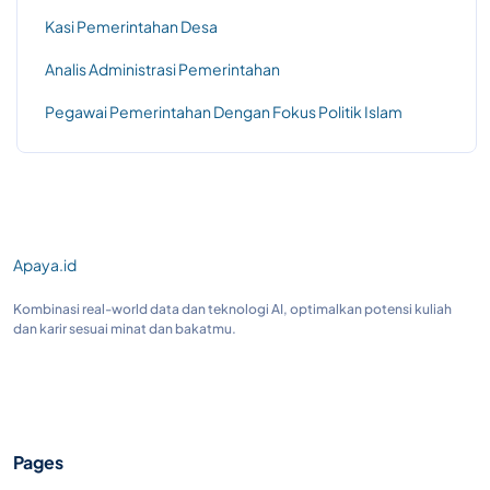
Kasi Pemerintahan Desa
Analis Administrasi Pemerintahan
Pegawai Pemerintahan Dengan Fokus Politik Islam
Apaya.id
Kombinasi real-world data dan teknologi AI, optimalkan potensi kuliah
dan karir sesuai minat dan bakatmu.
Pages