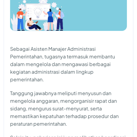
Sebagai Asisten Manajer Administrasi
Pemerintahan, tugasnya termasuk membantu
dalam mengelola dan mengawasi berbagai
kegiatan administrasi dalam lingkup
pemerintahan.
Tanggung jawabnya meliputi menyusun dan
mengelola anggaran, mengorganisir rapat dan
sidang, mengurus surat-menyurat, serta
memastikan kepatuhan terhadap prosedur dan
peraturan pemerintahan.