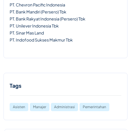
PT. Chevron Pacific Indonesia
PT. Bank Mandiri (Persero) Tbk
PT. Bank Rakyat Indonesia (Persero) Tbk
PT. Unilever Indonesia Tbk
PT. Sinar Mas Land
PT. Indofood Sukses Makmur Tbk
Tags
Asisten
Manajer
Administrasi
Pemerintahan