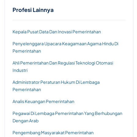
Profesi Lainnya
Kepala Pusat Data Dan Inovasi Pemerintahan
Penyelenggara Upacara Keagamaan Agama Hindu Di
Pemerintahan
Ahli Pemerintahan Dan Regulasi Teknologi Otomasi
Industri
Administrator Peraturan Hukum Di Lembaga
Pemerintahan
Analis Keuangan Pemerintahan
Pegawai Di Lembaga Pemerintahan Yang Berhubungan
Dengan Arab
Pengembang Masyarakat Pemerintahan