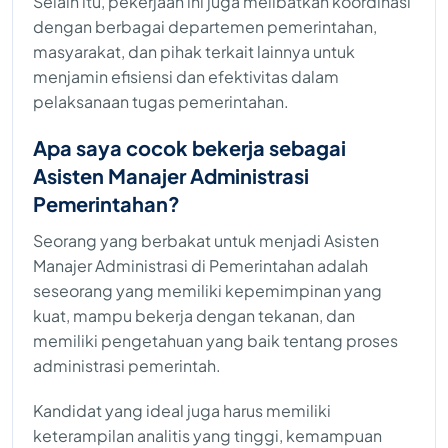
Selain itu, pekerjaan ini juga melibatkan koordinasi
dengan berbagai departemen pemerintahan,
masyarakat, dan pihak terkait lainnya untuk
menjamin efisiensi dan efektivitas dalam
pelaksanaan tugas pemerintahan.
Apa saya cocok bekerja sebagai
Asisten Manajer Administrasi
Pemerintahan?
Seorang yang berbakat untuk menjadi Asisten
Manajer Administrasi di Pemerintahan adalah
seseorang yang memiliki kepemimpinan yang
kuat, mampu bekerja dengan tekanan, dan
memiliki pengetahuan yang baik tentang proses
administrasi pemerintah.
Kandidat yang ideal juga harus memiliki
keterampilan analitis yang tinggi, kemampuan