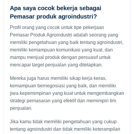
Apa saya cocok bekerja sebagai
Pemasar produk agroindustri?
Profil orang yang cocok untuk tipe pekerjaan
Pemasar Produk Agroindustri adalah seorang yang
memiliki pengetahuan yang baik tentang agroindustri,
memiliki kemampuan komunikasi yang kuat, dan
mampu menjual produk dengan persuasif untuk
mencapai target penjualan yang ditetapkan.
Mereka juga harus memiliki sikap kerja keras,
kemampuan bernegosiasi yang baik, dan memiliki
jiwa kepemimpinan yang kuat untuk mengembangkan
strategi pemasaran yang efektif dan memimpin tim
penjualan.
Jika kamu tidak memiliki pengetahuan yang cukup
tentang agroindustri dan tidak memiliki keterampilan