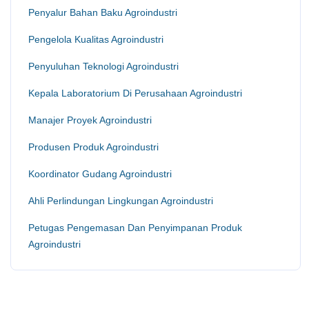
Penyalur Bahan Baku Agroindustri
Pengelola Kualitas Agroindustri
Penyuluhan Teknologi Agroindustri
Kepala Laboratorium Di Perusahaan Agroindustri
Manajer Proyek Agroindustri
Produsen Produk Agroindustri
Koordinator Gudang Agroindustri
Ahli Perlindungan Lingkungan Agroindustri
Petugas Pengemasan Dan Penyimpanan Produk
Agroindustri