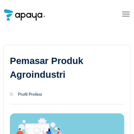
Pemasar Produk
Agroindustri
Profil Profesi