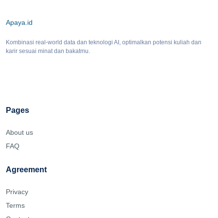
Apaya.id
Kombinasi real-world data dan teknologi AI, optimalkan potensi kuliah dan
karir sesuai minat dan bakatmu.
Pages
About us
FAQ
Agreement
Privacy
Terms