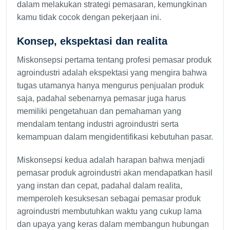
dalam melakukan strategi pemasaran, kemungkinan
kamu tidak cocok dengan pekerjaan ini.
Konsep, ekspektasi dan realita
Miskonsepsi pertama tentang profesi pemasar produk
agroindustri adalah ekspektasi yang mengira bahwa
tugas utamanya hanya mengurus penjualan produk
saja, padahal sebenarnya pemasar juga harus
memiliki pengetahuan dan pemahaman yang
mendalam tentang industri agroindustri serta
kemampuan dalam mengidentifikasi kebutuhan pasar.
Miskonsepsi kedua adalah harapan bahwa menjadi
pemasar produk agroindustri akan mendapatkan hasil
yang instan dan cepat, padahal dalam realita,
memperoleh kesuksesan sebagai pemasar produk
agroindustri membutuhkan waktu yang cukup lama
dan upaya yang keras dalam membangun hubungan