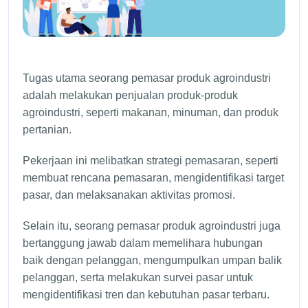
Tugas utama seorang pemasar produk agroindustri
adalah melakukan penjualan produk-produk
agroindustri, seperti makanan, minuman, dan produk
pertanian.
Pekerjaan ini melibatkan strategi pemasaran, seperti
membuat rencana pemasaran, mengidentifikasi target
pasar, dan melaksanakan aktivitas promosi.
Selain itu, seorang pemasar produk agroindustri juga
bertanggung jawab dalam memelihara hubungan
baik dengan pelanggan, mengumpulkan umpan balik
pelanggan, serta melakukan survei pasar untuk
mengidentifikasi tren dan kebutuhan pasar terbaru.