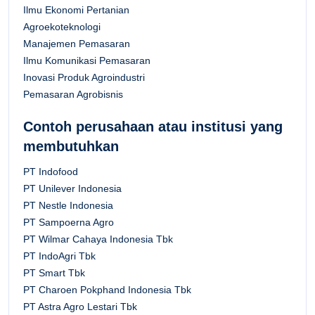
Ilmu Ekonomi Pertanian
Agroekoteknologi
Manajemen Pemasaran
Ilmu Komunikasi Pemasaran
Inovasi Produk Agroindustri
Pemasaran Agrobisnis
Contoh perusahaan atau institusi yang
membutuhkan
PT Indofood
PT Unilever Indonesia
PT Nestle Indonesia
PT Sampoerna Agro
PT Wilmar Cahaya Indonesia Tbk
PT IndoAgri Tbk
PT Smart Tbk
PT Charoen Pokphand Indonesia Tbk
PT Astra Agro Lestari Tbk