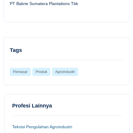
PT Bakrie Sumatera Plantations Tbk
Tags
Pemasar
Produk
Agroindustri
Profesi Lainnya
Teknisi Pengolahan Agroindustri