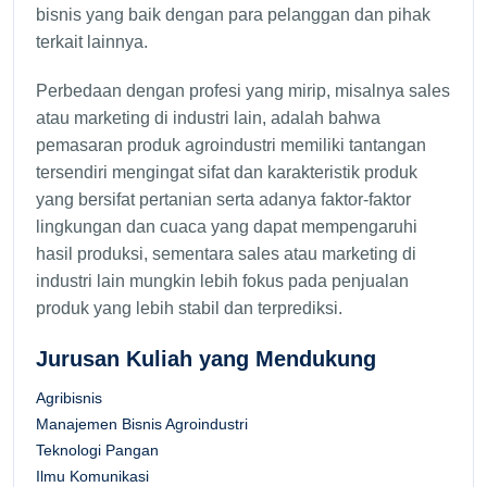
bisnis yang baik dengan para pelanggan dan pihak
terkait lainnya.
Perbedaan dengan profesi yang mirip, misalnya sales
atau marketing di industri lain, adalah bahwa
pemasaran produk agroindustri memiliki tantangan
tersendiri mengingat sifat dan karakteristik produk
yang bersifat pertanian serta adanya faktor-faktor
lingkungan dan cuaca yang dapat mempengaruhi
hasil produksi, sementara sales atau marketing di
industri lain mungkin lebih fokus pada penjualan
produk yang lebih stabil dan terprediksi.
Jurusan Kuliah yang Mendukung
Agribisnis
Manajemen Bisnis Agroindustri
Teknologi Pangan
Ilmu Komunikasi