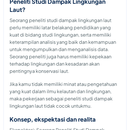
Peneliti Studi Dampak Lingkungan
Laut?
Seorang peneliti studi dampak lingkungan laut
perlu memiliki latar belakang pendidikan yang
kuat di bidang studi lingkungan, serta memiliki
keterampilan analisis yang baik dan kemampuan
untuk mengumpulkan dan menganalisis data.
Seorang peneliti juga harus memiliki kepekaan
terhadap lingkungan dan kesadaran akan
pentingnya konservasi laut.
Jika kamu tidak memiliki minat atau pengetahuan
yang kuat dalam ilmu kelautan dan lingkungan,
maka pekerjaan sebagai peneliti studi dampak
lingkungan laut tidak cocok untukmu.
Konsep, ekspektasi dan realita
Ekspektasi: Seorang Peneliti Studi Dampak