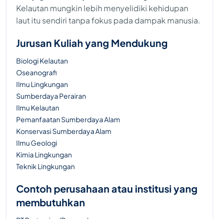
Kelautan mungkin lebih menyelidiki kehidupan
laut itu sendiri tanpa fokus pada dampak manusia.
Jurusan Kuliah yang Mendukung
Biologi Kelautan
Oseanografi
Ilmu Lingkungan
Sumberdaya Perairan
Ilmu Kelautan
Pemanfaatan Sumberdaya Alam
Konservasi Sumberdaya Alam
Ilmu Geologi
Kimia Lingkungan
Teknik Lingkungan
Contoh perusahaan atau institusi yang
membutuhkan