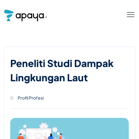
Peneliti Studi Dampak
Lingkungan Laut
Profil Profesi