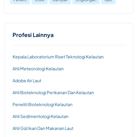
Profesi Lainnya
Kepala Laboratorium Riset Teknologi Kelautan
Ahli Meteorologi Kelautan
Adobe Air Laut
Ahli Bioteknologi Perikanan Dan Kelautan
Peneliti Bioteknologi Kelautan
Ahli Sedimentologi Kelautan
Ahli Gizi Ikan Dan Makanan Laut