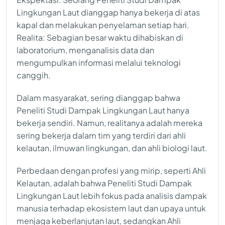
Lingkungan Laut dianggap hanya bekerja di atas
kapal dan melakukan penyelaman setiap hari.
Realita: Sebagian besar waktu dihabiskan di
laboratorium, menganalisis data dan
mengumpulkan informasi melalui teknologi
canggih.
Dalam masyarakat, sering dianggap bahwa
Peneliti Studi Dampak Lingkungan Laut hanya
bekerja sendiri. Namun, realitanya adalah mereka
sering bekerja dalam tim yang terdiri dari ahli
kelautan, ilmuwan lingkungan, dan ahli biologi laut.
Perbedaan dengan profesi yang mirip, seperti Ahli
Kelautan, adalah bahwa Peneliti Studi Dampak
Lingkungan Laut lebih fokus pada analisis dampak
manusia terhadap ekosistem laut dan upaya untuk
menjaga keberlanjutan laut, sedangkan Ahli