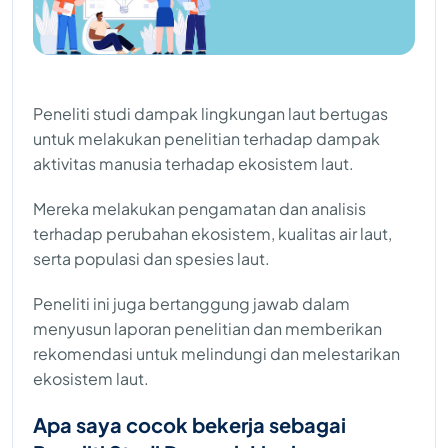
Peneliti studi dampak lingkungan laut bertugas
untuk melakukan penelitian terhadap dampak
aktivitas manusia terhadap ekosistem laut.
Mereka melakukan pengamatan dan analisis
terhadap perubahan ekosistem, kualitas air laut,
serta populasi dan spesies laut.
Peneliti ini juga bertanggung jawab dalam
menyusun laporan penelitian dan memberikan
rekomendasi untuk melindungi dan melestarikan
ekosistem laut.
Apa saya cocok bekerja sebagai