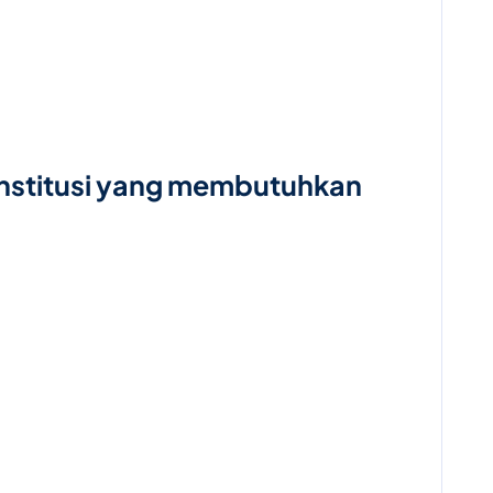
institusi yang membutuhkan