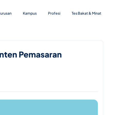
Jurusan
Kampus
Profesi
Tes Bakat & Minat
Konten Pemasaran