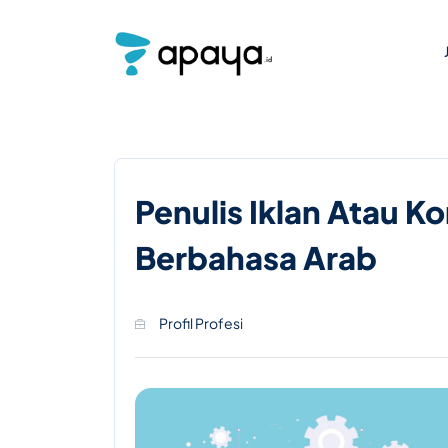
Penulis Iklan Atau 
Berbahasa Arab
Profil Profesi