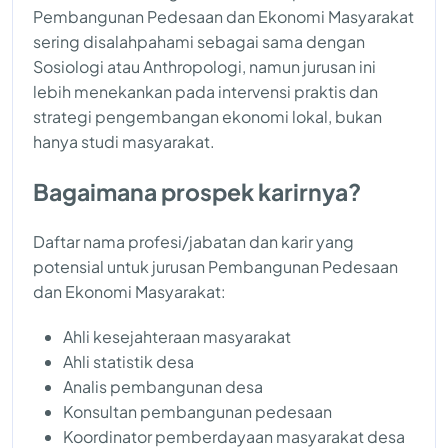
Pembangunan Pedesaan dan Ekonomi Masyarakat
sering disalahpahami sebagai sama dengan
Sosiologi atau Anthropologi, namun jurusan ini
lebih menekankan pada intervensi praktis dan
strategi pengembangan ekonomi lokal, bukan
hanya studi masyarakat.
Bagaimana prospek karirnya?
Daftar nama profesi/jabatan dan karir yang
potensial untuk jurusan Pembangunan Pedesaan
dan Ekonomi Masyarakat:
Ahli kesejahteraan masyarakat
Ahli statistik desa
Analis pembangunan desa
Konsultan pembangunan pedesaan
Koordinator pemberdayaan masyarakat desa