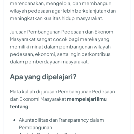
merencanakan, mengelola, dan membangun
wilayah pedesaan agar lebih berkelanjutan dan
meningkatkan kualitas hidup masyarakat.
Jurusan Pembangunan Pedesaan dan Ekonomi
Masyarakat sangat cocok bagi mereka yang
memiliki minat dalam pembangunan wilayah
pedesaan, ekonomi, serta ingin berkontribusi
dalam pemberdayaan masyarakat.
Apa yang dipelajari?
Mata kuliah di jurusan Pembangunan Pedesaan
dan Ekonomi Masyarakat
mempelajari ilmu
tentang:
Akuntabilitas dan Transparency dalam
Pembangunan