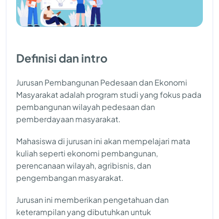
Definisi dan intro
Jurusan Pembangunan Pedesaan dan Ekonomi
Masyarakat adalah program studi yang fokus pada
pembangunan wilayah pedesaan dan
pemberdayaan masyarakat.
Mahasiswa di jurusan ini akan mempelajari mata
kuliah seperti ekonomi pembangunan,
perencanaan wilayah, agribisnis, dan
pengembangan masyarakat.
Jurusan ini memberikan pengetahuan dan
keterampilan yang dibutuhkan untuk