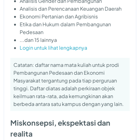
Analisis Gender dan Pembangunan
Analisis dan Perencanaan Keuangan Daerah
Ekonomi Pertanian dan Agribisnis
Etika dan Hukum dalam Pembangunan
Pedesaan
...dan 15 lainnya
Login untuk lihat lengkapnya
Catatan: daftar nama mata kuliah untuk prodi
Pembangunan Pedesaan dan Ekonomi
Masyarakat tergantung pada tiap perguruan
tinggi. Daftar diatas adalah perkiraan objek
keilmuan rata-rata, ada kemungkinan akan
berbeda antara satu kampus dengan yang lain.
Miskonsepsi, ekspektasi dan
realita