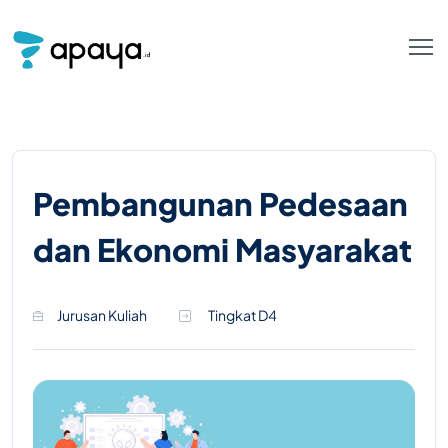
Pembangunan Pedesaan
dan Ekonomi Masyarakat
Jurusan Kuliah
Tingkat D4