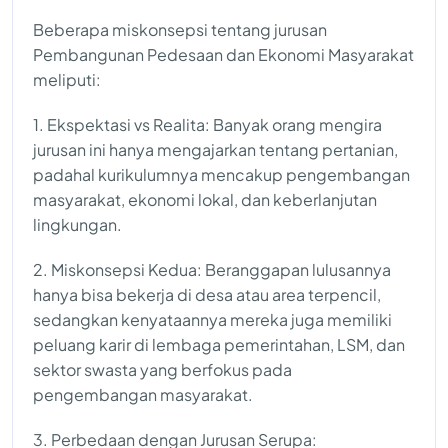
Beberapa miskonsepsi tentang jurusan
Pembangunan Pedesaan dan Ekonomi Masyarakat
meliputi:
1. Ekspektasi vs Realita: Banyak orang mengira
jurusan ini hanya mengajarkan tentang pertanian,
padahal kurikulumnya mencakup pengembangan
masyarakat, ekonomi lokal, dan keberlanjutan
lingkungan.
2. Miskonsepsi Kedua: Beranggapan lulusannya
hanya bisa bekerja di desa atau area terpencil,
sedangkan kenyataannya mereka juga memiliki
peluang karir di lembaga pemerintahan, LSM, dan
sektor swasta yang berfokus pada
pengembangan masyarakat.
3. Perbedaan dengan Jurusan Serupa: