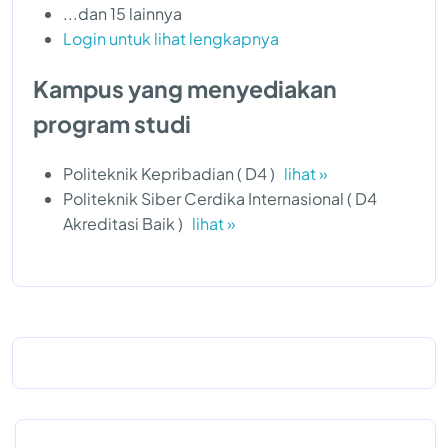
...dan 15 lainnya
Login untuk lihat lengkapnya
Kampus yang menyediakan
program studi
Politeknik Kepribadian ( D4 )
lihat »
Politeknik Siber Cerdika Internasional ( D4
Akreditasi Baik )
lihat »