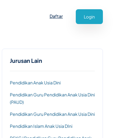
Daftar
Login
Jurusan Lain
Pendidikan Anak Usia Dini
Pendidikan Guru Pendidikan Anak Usia Dini
(PAUD)
Pendidikan Guru Pendidikan Anak Usia Dini
Pendidikan Islam Anak Usia DIni