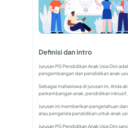
Definisi dan intro
Jurusan PG Pendidikan Anak Usia Dini ada
pengembangan dan pendidikan anak usia di
Sebagai mahasiswa di jurusan ini, Anda a
perkembangan anak, pendidikan inklusif
Jurusan ini memberikan pengetahuan dan
atau pengelola pendidikan untuk anak usia
Jurusan PG Pendidikan Anak Usia Dini sa