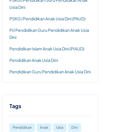
PSKGJ Pendidikan Guru Pendidikan Anak
Usia Dini
PSKGJ Pendidikan Anak Usia Dini (PAUD)
PJJ Pendidikan Guru Pendidikan Anak Usia
Dini
Pendidikan Islam Anak Usia Dini (PIAUD)
Pendidikan Anak Usia Dini
Pendidikan Guru Pendidikan Anak Usia Dini
Tags
Pendidikan
Anak
Usia
Dini