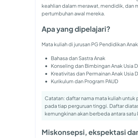
keahlian dalam merawat, mendidik, dan
pertumbuhan awal mereka.
Apa yang dipelajari?
Mata kuliah di jurusan PG Pendidikan Anak
Bahasa dan Sastra Anak
Konseling dan Bimbingan Anak Usia D
Kreativitas dan Permainan Anak Usia D
Kurikulum dan Program PAUD
Catatan: daftar nama mata kuliah untuk 
pada tiap perguruan tinggi. Daftar diata
kemungkinan akan berbeda antara satu 
Miskonsepsi, ekspektasi dan