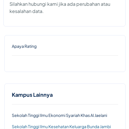
Silahkan hubungi kami jika ada perubahan atau
kesalahan data.
Apaya Rating
Kampus Lainnya
Sekolah Tinggi Ilmu Ekonomi Syariah Khas Al Jaelani
Sekolah Tinggi Ilmu Kesehatan Keluarga Bunda Jambi