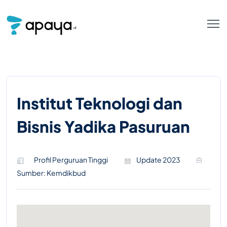
Institut Teknologi dan
Bisnis Yadika Pasuruan
Profil Perguruan Tinggi
Update 2023
Sumber: Kemdikbud