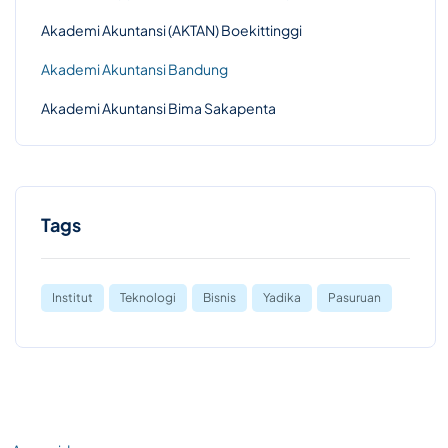
Akademi Akuntansi (AKTAN) Boekittinggi
Akademi Akuntansi Bandung
Akademi Akuntansi Bima Sakapenta
Tags
Institut
Teknologi
Bisnis
Yadika
Pasuruan