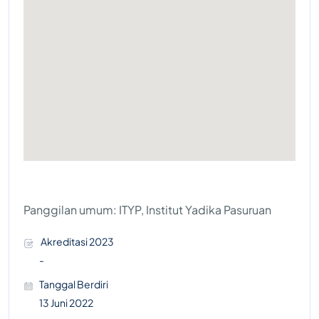
Panggilan umum: ITYP, Institut Yadika Pasuruan
Akreditasi 2023
-
Tanggal Berdiri
13 Juni 2022