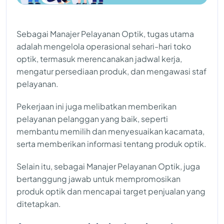
Sebagai Manajer Pelayanan Optik, tugas utama
adalah mengelola operasional sehari-hari toko
optik, termasuk merencanakan jadwal kerja,
mengatur persediaan produk, dan mengawasi staf
pelayanan.
Pekerjaan ini juga melibatkan memberikan
pelayanan pelanggan yang baik, seperti
membantu memilih dan menyesuaikan kacamata,
serta memberikan informasi tentang produk optik.
Selain itu, sebagai Manajer Pelayanan Optik, juga
bertanggung jawab untuk mempromosikan
produk optik dan mencapai target penjualan yang
ditetapkan.