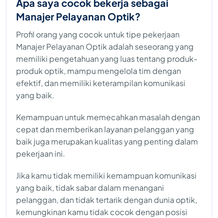
Apa saya cocok bekerja sebagai
Manajer Pelayanan Optik?
Profil orang yang cocok untuk tipe pekerjaan
Manajer Pelayanan Optik adalah seseorang yang
memiliki pengetahuan yang luas tentang produk-
produk optik, mampu mengelola tim dengan
efektif, dan memiliki keterampilan komunikasi
yang baik.
Kemampuan untuk memecahkan masalah dengan
cepat dan memberikan layanan pelanggan yang
baik juga merupakan kualitas yang penting dalam
pekerjaan ini.
Jika kamu tidak memiliki kemampuan komunikasi
yang baik, tidak sabar dalam menangani
pelanggan, dan tidak tertarik dengan dunia optik,
kemungkinan kamu tidak cocok dengan posisi