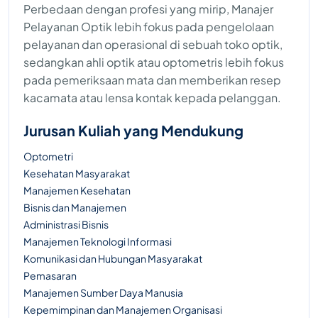
Perbedaan dengan profesi yang mirip, Manajer
Pelayanan Optik lebih fokus pada pengelolaan
pelayanan dan operasional di sebuah toko optik,
sedangkan ahli optik atau optometris lebih fokus
pada pemeriksaan mata dan memberikan resep
kacamata atau lensa kontak kepada pelanggan.
Jurusan Kuliah yang Mendukung
Optometri
Kesehatan Masyarakat
Manajemen Kesehatan
Bisnis dan Manajemen
Administrasi Bisnis
Manajemen Teknologi Informasi
Komunikasi dan Hubungan Masyarakat
Pemasaran
Manajemen Sumber Daya Manusia
Kepemimpinan dan Manajemen Organisasi