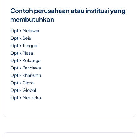
Contoh perusahaan atau institusi yang
membutuhkan
Optik Melawai
Optik Seis
Optik Tunggal
Optik Plaza
Optik Keluarga
Optik Pandawa
Optik Kharisma
Optik Cipta
Optik Global
Optik Merdeka