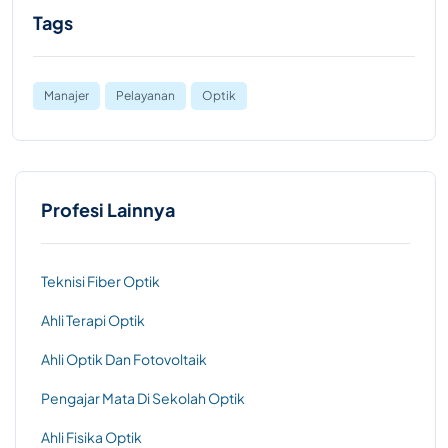
Tags
Manajer
Pelayanan
Optik
Profesi Lainnya
Teknisi Fiber Optik
Ahli Terapi Optik
Ahli Optik Dan Fotovoltaik
Pengajar Mata Di Sekolah Optik
Ahli Fisika Optik