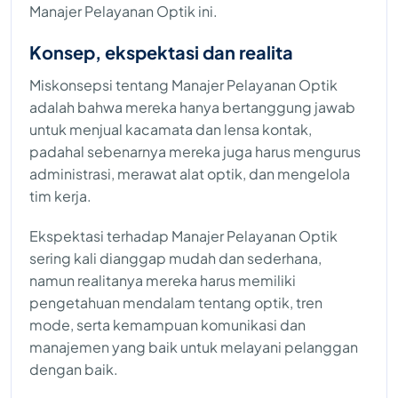
Manajer Pelayanan Optik ini.
Konsep, ekspektasi dan realita
Miskonsepsi tentang Manajer Pelayanan Optik
adalah bahwa mereka hanya bertanggung jawab
untuk menjual kacamata dan lensa kontak,
padahal sebenarnya mereka juga harus mengurus
administrasi, merawat alat optik, dan mengelola
tim kerja.
Ekspektasi terhadap Manajer Pelayanan Optik
sering kali dianggap mudah dan sederhana,
namun realitanya mereka harus memiliki
pengetahuan mendalam tentang optik, tren
mode, serta kemampuan komunikasi dan
manajemen yang baik untuk melayani pelanggan
dengan baik.