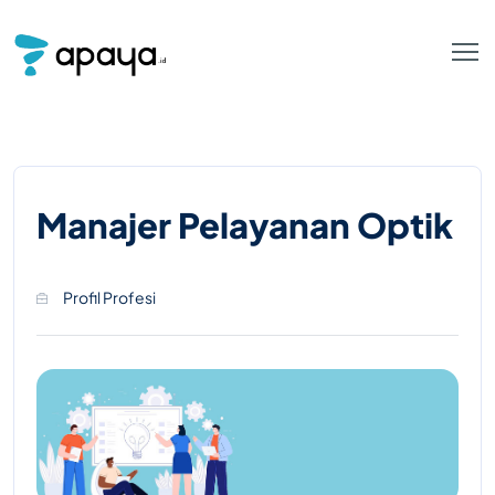
Manajer Pelayanan Optik
Profil Profesi