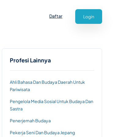
Daftar
Login
Profesi Lainnya
Ahli Bahasa Dan Budaya Daerah Untuk
Pariwisata
Pengelola Media Sosial Untuk Budaya Dan
Sastra
Penerjemah Budaya
Pekerja Seni Dan Budaya Jepang