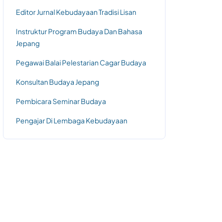
Editor Jurnal Kebudayaan Tradisi Lisan
Instruktur Program Budaya Dan Bahasa
Jepang
Pegawai Balai Pelestarian Cagar Budaya
Konsultan Budaya Jepang
Pembicara Seminar Budaya
Pengajar Di Lembaga Kebudayaan