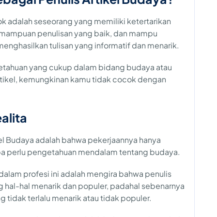
ok adalah seseorang yang memiliki ketertarikan
emampuan penulisan yang baik, dan mampu
enghasilkan tulisan yang informatif dan menarik.
ngetahuan yang cukup dalam bidang budaya atau
 artikel, kemungkinan kamu tidak cocok dengan
alita
ikel Budaya adalah bahwa pekerjaannya hanya
pa perlu pengetahuan mendalam tentang budaya.
dalam profesi ini adalah mengira bahwa penulis
g hal-hal menarik dan populer, padahal sebenarnya
tidak terlalu menarik atau tidak populer.