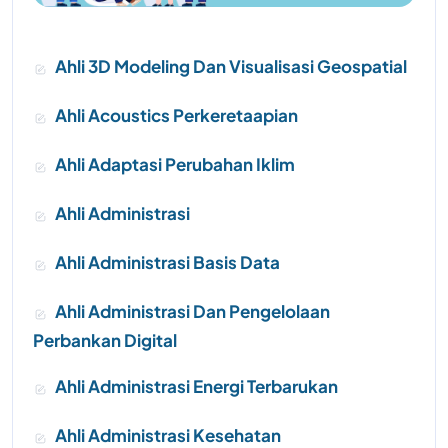
Ahli 3D Modeling Dan Visualisasi Geospatial
Ahli Acoustics Perkeretaapian
Ahli Adaptasi Perubahan Iklim
Ahli Administrasi
Ahli Administrasi Basis Data
Ahli Administrasi Dan Pengelolaan
Perbankan Digital
Ahli Administrasi Energi Terbarukan
Ahli Administrasi Kesehatan