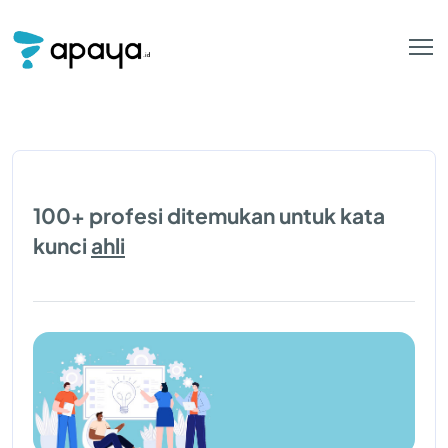
100+ profesi ditemukan untuk kata
kunci
ahli