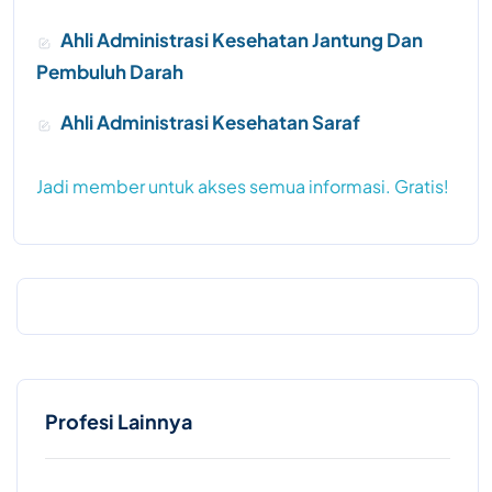
Ahli Administrasi Kesehatan Jantung Dan
Pembuluh Darah
Ahli Administrasi Kesehatan Saraf
Jadi member untuk akses semua informasi. Gratis!
Profesi Lainnya