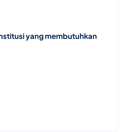
institusi yang membutuhkan