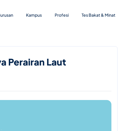
Jurusan
Kampus
Profesi
Tes Bakat & Minat
a Perairan Laut