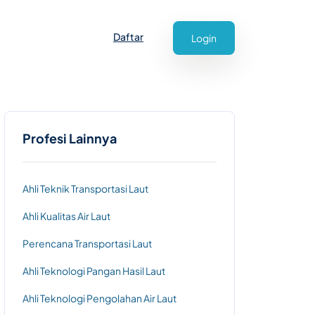
Daftar
Login
Profesi Lainnya
Ahli Teknik Transportasi Laut
Ahli Kualitas Air Laut
Perencana Transportasi Laut
Ahli Teknologi Pangan Hasil Laut
Ahli Teknologi Pengolahan Air Laut