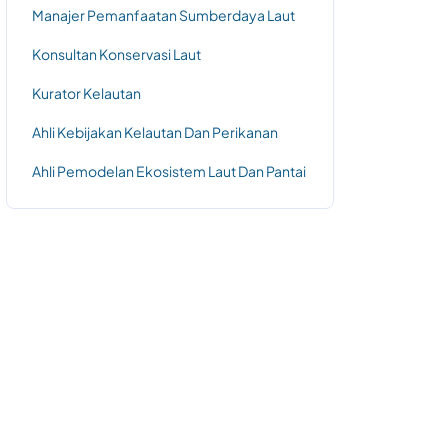
Manajer Pemanfaatan Sumberdaya Laut
Konsultan Konservasi Laut
Kurator Kelautan
Ahli Kebijakan Kelautan Dan Perikanan
Ahli Pemodelan Ekosistem Laut Dan Pantai