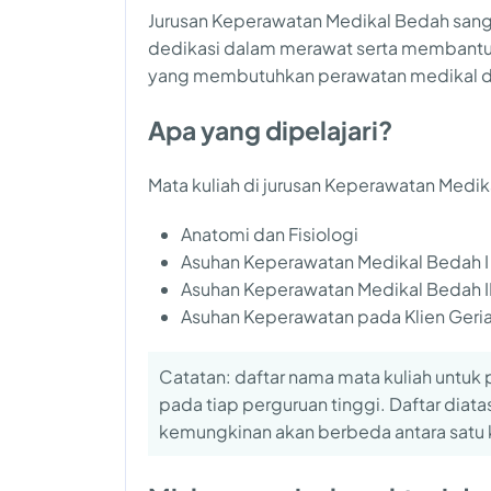
Jurusan Keperawatan Medikal Bedah sang
dedikasi dalam merawat serta membantu
yang membutuhkan perawatan medikal dan
Apa yang dipelajari?
Mata kuliah di jurusan Keperawatan Medi
Anatomi dan Fisiologi
Asuhan Keperawatan Medikal Bedah I
Asuhan Keperawatan Medikal Bedah I
Asuhan Keperawatan pada Klien Geria
Catatan: daftar nama mata kuliah untu
pada tiap perguruan tinggi. Daftar diata
kemungkinan akan berbeda antara satu 