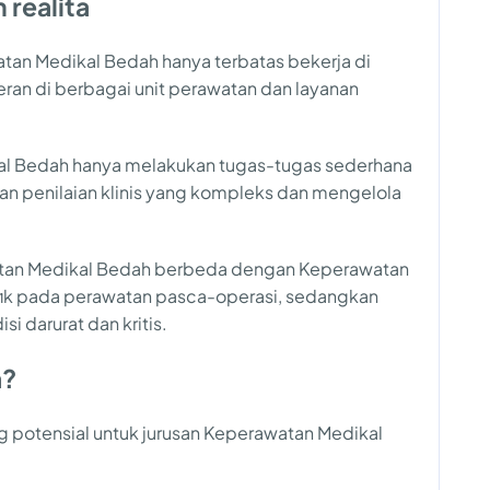
 realita
atan Medikal Bedah hanya terbatas bekerja di
ran di berbagai unit perawatan dan layanan
al Bedah hanya melakukan tugas-tugas sederhana
an penilaian klinis yang kompleks dan mengelola
watan Medikal Bedah berbeda dengan Keperawatan
ifik pada perawatan pasca-operasi, sedangkan
 darurat dan kritis.
a?
ng potensial untuk jurusan Keperawatan Medikal