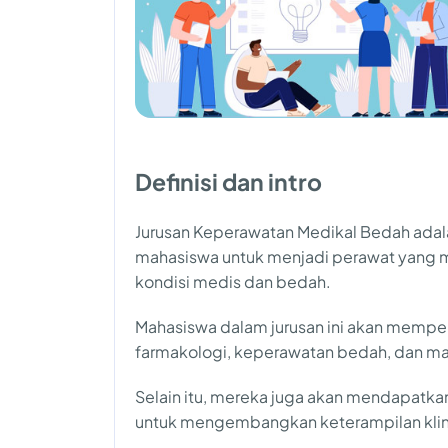
Definisi dan intro
Jurusan Keperawatan Medikal Bedah ada
mahasiswa untuk menjadi perawat yang 
kondisi medis dan bedah.
Mahasiswa dalam jurusan ini akan mempela
farmakologi, keperawatan bedah, dan m
Selain itu, mereka juga akan mendapatkan
untuk mengembangkan keterampilan klin