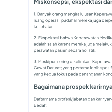
Miskonsepsi, ekspektasi dan
1. Banyak orang mengira lulusan Keperaw
ruang operasi, padahal mereka juga berpe
kesehatan.
2. Ekspektasi bahwa Keperawatan Medik
adalah salah karena mereka juga melakuk
perawatan pasien secara holistik.
3. Meskipun sering dikelirukan, Kepera
Gawat Darurat; yang pertama lebih spes
yang kedua fokus pada penanganan kondisi
Bagaimana prospek karirny
Daftar nama profesi/jabatan dan karir ya
Bedah: