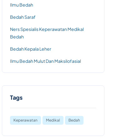
Ilmu Bedah
Bedah Saraf
Ners Spesialis Keperawatan Medikal
Bedah
Bedah Kepala Leher
Ilmu Bedah Mulut Dan Maksilofasial
Tags
Keperawatan
Medikal
Bedah