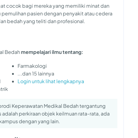
at cocok bagi mereka yang memiliki minat dan
 pemulihan pasien dengan penyakit atau cedera
 bedah yang teliti dan profesional.
kal Bedah
mempelajari ilmu tentang:
Farmakologi
...dan 15 lainnya
I
Login untuk lihat lengkapnya
trik
k prodi Keperawatan Medikal Bedah tergantung
s adalah perkiraan objek keilmuan rata-rata, ada
kampus dengan yang lain.