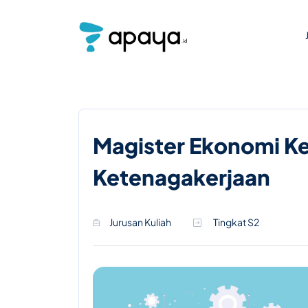
Magister Ekonomi 
Ketenagakerjaan
Jurusan Kuliah
Tingkat S2