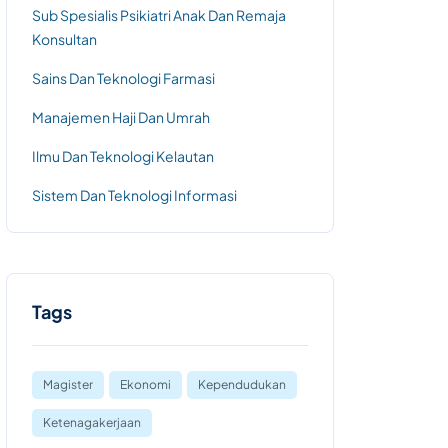
Sub Spesialis Psikiatri Anak Dan Remaja
Konsultan
Sains Dan Teknologi Farmasi
Manajemen Haji Dan Umrah
Ilmu Dan Teknologi Kelautan
Sistem Dan Teknologi Informasi
Tags
Magister
Ekonomi
Kependudukan
Ketenagakerjaan