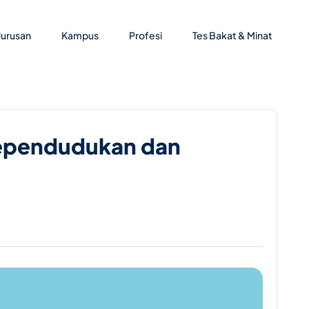
Jurusan
Kampus
Profesi
Tes Bakat & Minat
Kependudukan dan