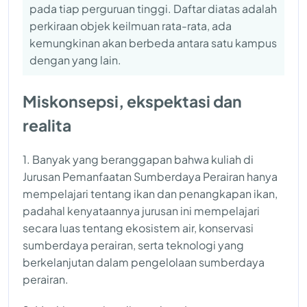
pada tiap perguruan tinggi. Daftar diatas adalah
perkiraan objek keilmuan rata-rata, ada
kemungkinan akan berbeda antara satu kampus
dengan yang lain.
Miskonsepsi, ekspektasi dan
realita
1. Banyak yang beranggapan bahwa kuliah di
Jurusan Pemanfaatan Sumberdaya Perairan hanya
mempelajari tentang ikan dan penangkapan ikan,
padahal kenyataannya jurusan ini mempelajari
secara luas tentang ekosistem air, konservasi
sumberdaya perairan, serta teknologi yang
berkelanjutan dalam pengelolaan sumberdaya
perairan.