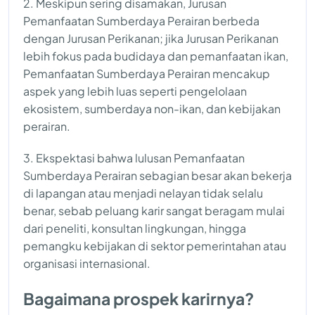
2. Meskipun sering disamakan, Jurusan
Pemanfaatan Sumberdaya Perairan berbeda
dengan Jurusan Perikanan; jika Jurusan Perikanan
lebih fokus pada budidaya dan pemanfaatan ikan,
Pemanfaatan Sumberdaya Perairan mencakup
aspek yang lebih luas seperti pengelolaan
ekosistem, sumberdaya non-ikan, dan kebijakan
perairan.
3. Ekspektasi bahwa lulusan Pemanfaatan
Sumberdaya Perairan sebagian besar akan bekerja
di lapangan atau menjadi nelayan tidak selalu
benar, sebab peluang karir sangat beragam mulai
dari peneliti, konsultan lingkungan, hingga
pemangku kebijakan di sektor pemerintahan atau
organisasi internasional.
Bagaimana prospek karirnya?