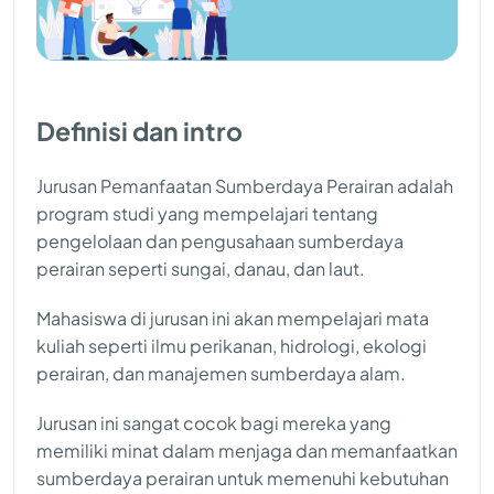
Definisi dan intro
Jurusan Pemanfaatan Sumberdaya Perairan adalah
program studi yang mempelajari tentang
pengelolaan dan pengusahaan sumberdaya
perairan seperti sungai, danau, dan laut.
Mahasiswa di jurusan ini akan mempelajari mata
kuliah seperti ilmu perikanan, hidrologi, ekologi
perairan, dan manajemen sumberdaya alam.
Jurusan ini sangat cocok bagi mereka yang
memiliki minat dalam menjaga dan memanfaatkan
sumberdaya perairan untuk memenuhi kebutuhan