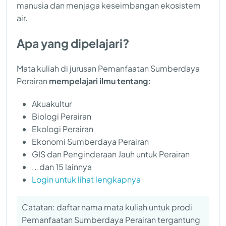
manusia dan menjaga keseimbangan ekosistem
air.
Apa yang dipelajari?
Mata kuliah di jurusan Pemanfaatan Sumberdaya
Perairan
mempelajari ilmu tentang:
Akuakultur
Biologi Perairan
Ekologi Perairan
Ekonomi Sumberdaya Perairan
GIS dan Penginderaan Jauh untuk Perairan
...dan 15 lainnya
Login untuk lihat lengkapnya
Catatan: daftar nama mata kuliah untuk prodi
Pemanfaatan Sumberdaya Perairan tergantung