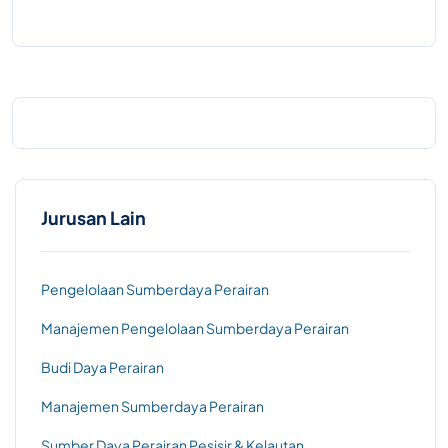
Jurusan Lain
Pengelolaan Sumberdaya Perairan
Manajemen Pengelolaan Sumberdaya Perairan
Budi Daya Perairan
Manajemen Sumberdaya Perairan
Sumber Daya Perairan Pesisir & Kelautan