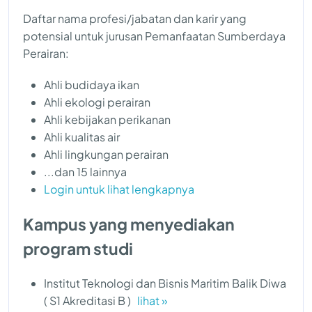
Daftar nama profesi/jabatan dan karir yang
potensial untuk jurusan Pemanfaatan Sumberdaya
Perairan:
Ahli budidaya ikan
Ahli ekologi perairan
Ahli kebijakan perikanan
Ahli kualitas air
Ahli lingkungan perairan
...dan 15 lainnya
Login untuk lihat lengkapnya
Kampus yang menyediakan
program studi
Institut Teknologi dan Bisnis Maritim Balik Diwa
( S1 Akreditasi B )
lihat »