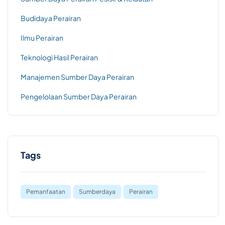
Budidaya Perairan
Ilmu Perairan
Teknologi Hasil Perairan
Manajemen Sumber Daya Perairan
Pengelolaan Sumber Daya Perairan
Tags
Pemanfaatan
Sumberdaya
Perairan