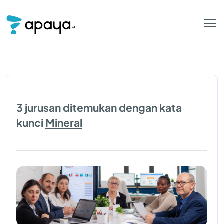
3 jurusan ditemukan dengan kata
kunci
Mineral