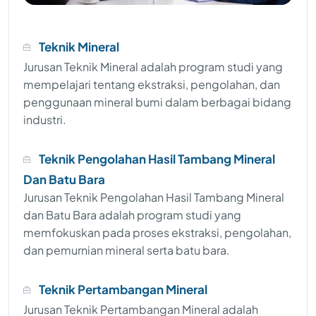
Teknik Mineral
Jurusan Teknik Mineral adalah program studi yang
mempelajari tentang ekstraksi, pengolahan, dan
penggunaan mineral bumi dalam berbagai bidang
industri.
Teknik Pengolahan Hasil Tambang Mineral
Dan Batu Bara
Jurusan Teknik Pengolahan Hasil Tambang Mineral
dan Batu Bara adalah program studi yang
memfokuskan pada proses ekstraksi, pengolahan,
dan pemurnian mineral serta batu bara.
Teknik Pertambangan Mineral
Jurusan Teknik Pertambangan Mineral adalah