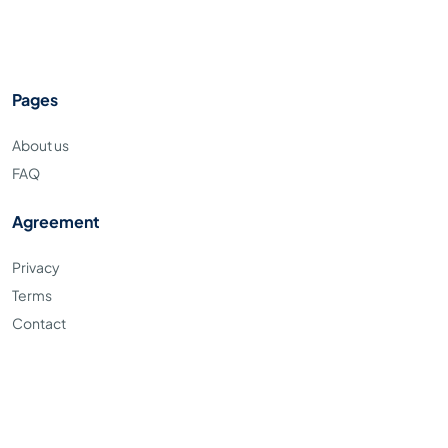
Pages
About us
FAQ
Agreement
Privacy
Terms
Contact