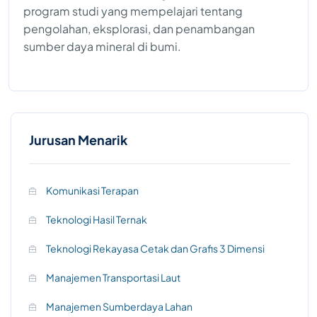
program studi yang mempelajari tentang
pengolahan, eksplorasi, dan penambangan
sumber daya mineral di bumi.
Jurusan Menarik
Komunikasi Terapan
Teknologi Hasil Ternak
Teknologi Rekayasa Cetak dan Grafis 3 Dimensi
Manajemen Transportasi Laut
Manajemen Sumberdaya Lahan