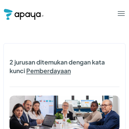
2 jurusan ditemukan dengan kata
kunci
Pemberdayaan