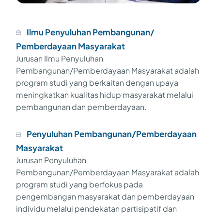
Ilmu Penyuluhan Pembangunan/
Pemberdayaan Masyarakat
Jurusan Ilmu Penyuluhan
Pembangunan/Pemberdayaan Masyarakat adalah
program studi yang berkaitan dengan upaya
meningkatkan kualitas hidup masyarakat melalui
pembangunan dan pemberdayaan.
Penyuluhan Pembangunan/Pemberdayaan
Masyarakat
Jurusan Penyuluhan
Pembangunan/Pemberdayaan Masyarakat adalah
program studi yang berfokus pada
pengembangan masyarakat dan pemberdayaan
individu melalui pendekatan partisipatif dan