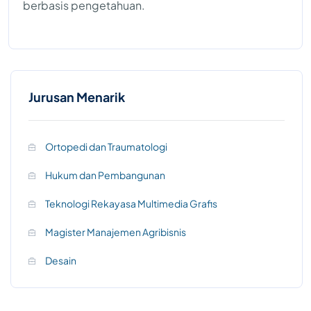
berbasis pengetahuan.
Jurusan Menarik
Ortopedi dan Traumatologi
Hukum dan Pembangunan
Teknologi Rekayasa Multimedia Grafis
Magister Manajemen Agribisnis
Desain