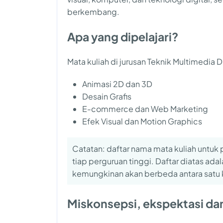
berkembang.
Apa yang dipelajari?
Mata kuliah di jurusan Teknik Multimedia D
Animasi 2D dan 3D
Desain Grafis
E-commerce dan Web Marketing
Efek Visual dan Motion Graphics
Catatan: daftar nama mata kuliah untuk 
tiap perguruan tinggi. Daftar diatas ada
kemungkinan akan berbeda antara satu 
Miskonsepsi, ekspektasi dan