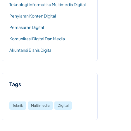
Teknologi Informatika Multimedia Digital
Penyiaran Konten Digital
Pemasaran Digital
Komunikasi Digital Dan Media
Akuntansi Bisnis Digital
Tags
Teknik
Multimedia
Digital