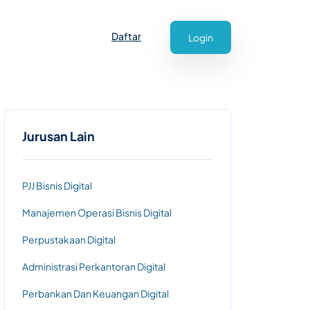
Daftar
Login
Jurusan Lain
PJJ Bisnis Digital
Manajemen Operasi Bisnis Digital
Perpustakaan Digital
Administrasi Perkantoran Digital
Perbankan Dan Keuangan Digital