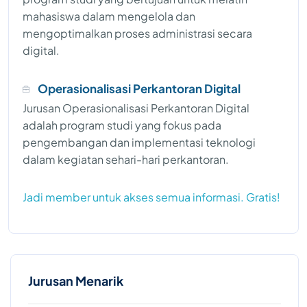
mahasiswa dalam mengelola dan
mengoptimalkan proses administrasi secara
digital.
Operasionalisasi Perkantoran Digital
Jurusan Operasionalisasi Perkantoran Digital
adalah program studi yang fokus pada
pengembangan dan implementasi teknologi
dalam kegiatan sehari-hari perkantoran.
Jadi member untuk akses semua informasi. Gratis!
Jurusan Menarik