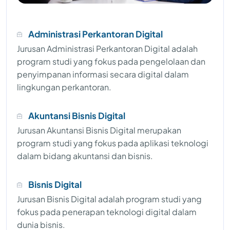
Administrasi Perkantoran Digital
Jurusan Administrasi Perkantoran Digital adalah
program studi yang fokus pada pengelolaan dan
penyimpanan informasi secara digital dalam
lingkungan perkantoran.
Akuntansi Bisnis Digital
Jurusan Akuntansi Bisnis Digital merupakan
program studi yang fokus pada aplikasi teknologi
dalam bidang akuntansi dan bisnis.
Bisnis Digital
Jurusan Bisnis Digital adalah program studi yang
fokus pada penerapan teknologi digital dalam
dunia bisnis.