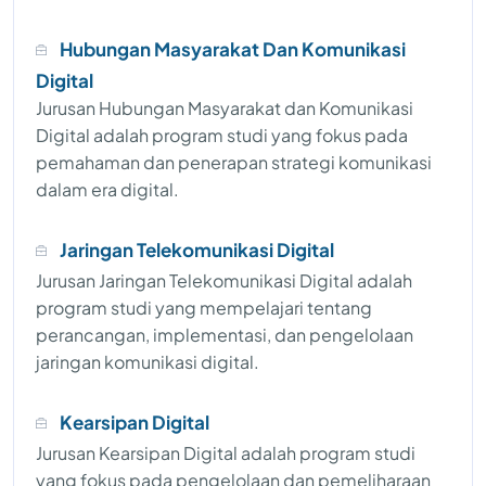
Hubungan Masyarakat Dan Komunikasi
Digital
Jurusan Hubungan Masyarakat dan Komunikasi
Digital adalah program studi yang fokus pada
pemahaman dan penerapan strategi komunikasi
dalam era digital.
Jaringan Telekomunikasi Digital
Jurusan Jaringan Telekomunikasi Digital adalah
program studi yang mempelajari tentang
perancangan, implementasi, dan pengelolaan
jaringan komunikasi digital.
Kearsipan Digital
Jurusan Kearsipan Digital adalah program studi
yang fokus pada pengelolaan dan pemeliharaan