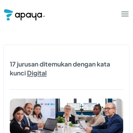
17 jurusan ditemukan dengan kata
kunci
Digital