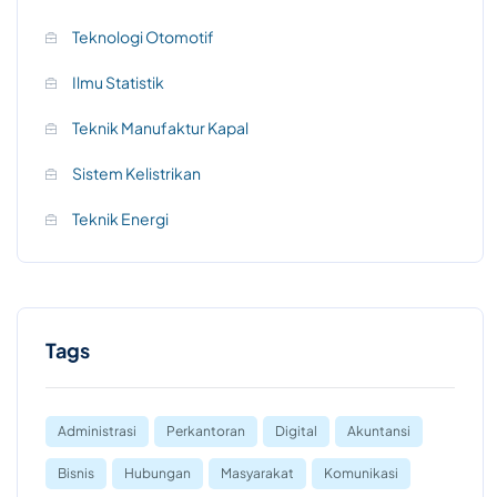
Teknologi Otomotif
Ilmu Statistik
Teknik Manufaktur Kapal
Sistem Kelistrikan
Teknik Energi
Tags
Administrasi
Perkantoran
Digital
Akuntansi
Bisnis
Hubungan
Masyarakat
Komunikasi