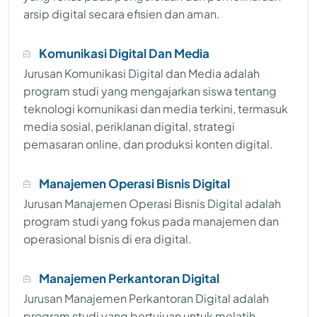
arsip digital secara efisien dan aman.
Komunikasi Digital Dan Media
Jurusan Komunikasi Digital dan Media adalah
program studi yang mengajarkan siswa tentang
teknologi komunikasi dan media terkini, termasuk
media sosial, periklanan digital, strategi
pemasaran online, dan produksi konten digital.
Manajemen Operasi Bisnis Digital
Jurusan Manajemen Operasi Bisnis Digital adalah
program studi yang fokus pada manajemen dan
operasional bisnis di era digital.
Manajemen Perkantoran Digital
Jurusan Manajemen Perkantoran Digital adalah
program studi yang bertujuan untuk melatih