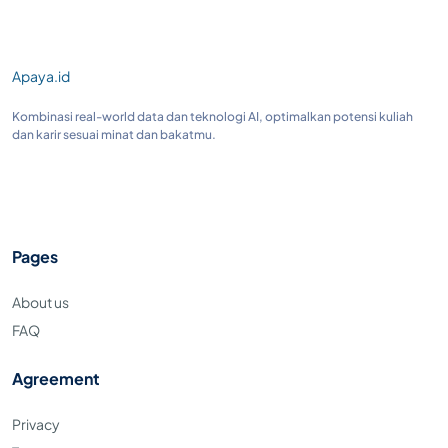
Apaya.id
Kombinasi real-world data dan teknologi AI, optimalkan potensi kuliah
dan karir sesuai minat dan bakatmu.
Pages
About us
FAQ
Agreement
Privacy