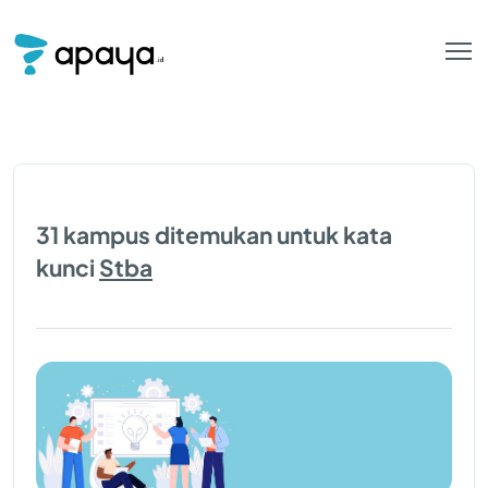
31 kampus ditemukan untuk kata
kunci
Stba