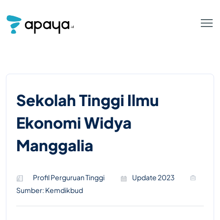
Sekolah Tinggi Ilmu
Ekonomi Widya
Manggalia
Profil Perguruan Tinggi
Update 2023
Sumber: Kemdikbud