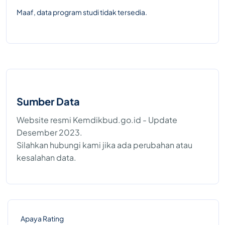
Maaf, data program studi tidak tersedia.
Sumber Data
Website resmi Kemdikbud.go.id - Update
Desember 2023.
Silahkan hubungi kami jika ada perubahan atau
kesalahan data.
Apaya Rating