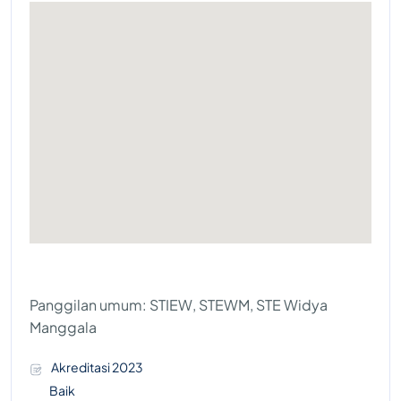
Panggilan umum: STIEW, STEWM, STE Widya
Manggala
Akreditasi 2023
Baik