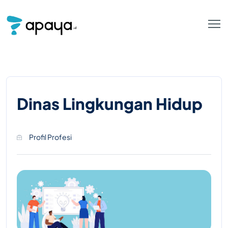
Dinas Lingkungan Hidup
Profil Profesi