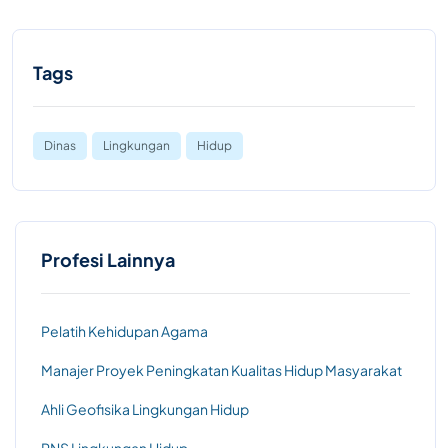
Tags
Dinas
Lingkungan
Hidup
Profesi Lainnya
Pelatih Kehidupan Agama
Manajer Proyek Peningkatan Kualitas Hidup Masyarakat
Ahli Geofisika Lingkungan Hidup