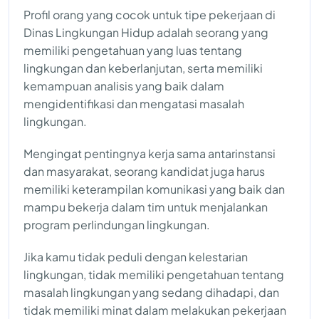
Profil orang yang cocok untuk tipe pekerjaan di
Dinas Lingkungan Hidup adalah seorang yang
memiliki pengetahuan yang luas tentang
lingkungan dan keberlanjutan, serta memiliki
kemampuan analisis yang baik dalam
mengidentifikasi dan mengatasi masalah
lingkungan.
Mengingat pentingnya kerja sama antarinstansi
dan masyarakat, seorang kandidat juga harus
memiliki keterampilan komunikasi yang baik dan
mampu bekerja dalam tim untuk menjalankan
program perlindungan lingkungan.
Jika kamu tidak peduli dengan kelestarian
lingkungan, tidak memiliki pengetahuan tentang
masalah lingkungan yang sedang dihadapi, dan
tidak memiliki minat dalam melakukan pekerjaan