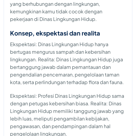
yang berhubungan dengan lingkungan,
kemungkinan kamu tidak cocok dengan
pekerjaan di Dinas Lingkungan Hidup.
Konsep, ekspektasi dan realita
Ekspektasi: Dinas Lingkungan Hidup hanya
bertugas mengurus sampah dan kebersihan
lingkungan. Realita: Dinas Lingkungan Hidup juga
bertanggung jawab dalam pemantauan dan
pengendalian pencemaran, pengelolaan taman
kota, serta perlindungan terhadap flora dan fauna.
Ekspektasi: Profesi Dinas Lingkungan Hidup sama
dengan petugas kebersihan biasa. Realita: Dinas
Lingkungan Hidup memiliki tanggung jawab yang
lebih luas, meliputi pengambilan kebijakan,
pengawasan, dan pendampingan dalam hal
pengelolaan lingkungan.