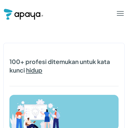
100+ profesi ditemukan untuk kata
kunci
hidup