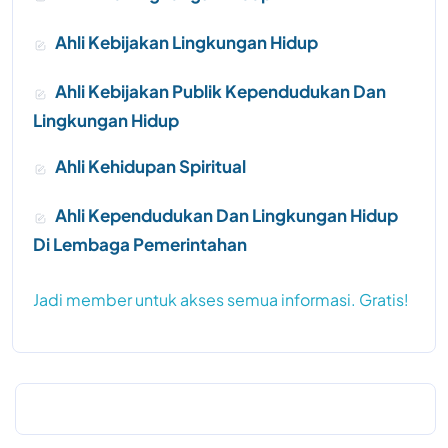
Ahli Kebijakan Lingkungan Hidup
Ahli Kebijakan Publik Kependudukan Dan
Lingkungan Hidup
Ahli Kehidupan Spiritual
Ahli Kependudukan Dan Lingkungan Hidup
Di Lembaga Pemerintahan
Jadi member untuk akses semua informasi. Gratis!