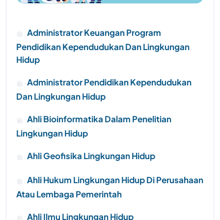
Administrator Keuangan Program
Pendidikan Kependudukan Dan Lingkungan
Hidup
Administrator Pendidikan Kependudukan
Dan Lingkungan Hidup
Ahli Bioinformatika Dalam Penelitian
Lingkungan Hidup
Ahli Geofisika Lingkungan Hidup
Ahli Hukum Lingkungan Hidup Di Perusahaan
Atau Lembaga Pemerintah
Ahli Ilmu Lingkungan Hidup