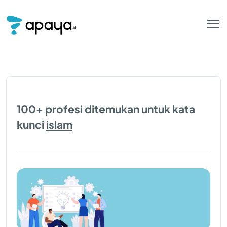
100+ profesi ditemukan untuk kata
kunci
islam