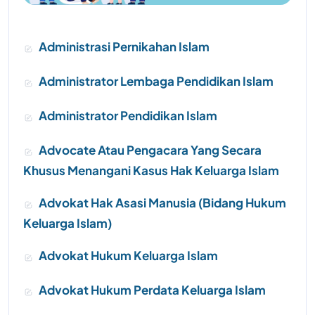
Administrasi Pernikahan Islam
Administrator Lembaga Pendidikan Islam
Administrator Pendidikan Islam
Advocate Atau Pengacara Yang Secara
Khusus Menangani Kasus Hak Keluarga Islam
Advokat Hak Asasi Manusia (Bidang Hukum
Keluarga Islam)
Advokat Hukum Keluarga Islam
Advokat Hukum Perdata Keluarga Islam