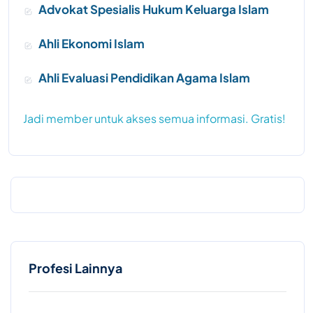
Advokat Spesialis Hukum Keluarga Islam
Ahli Ekonomi Islam
Ahli Evaluasi Pendidikan Agama Islam
Jadi member untuk akses semua informasi. Gratis!
Profesi Lainnya