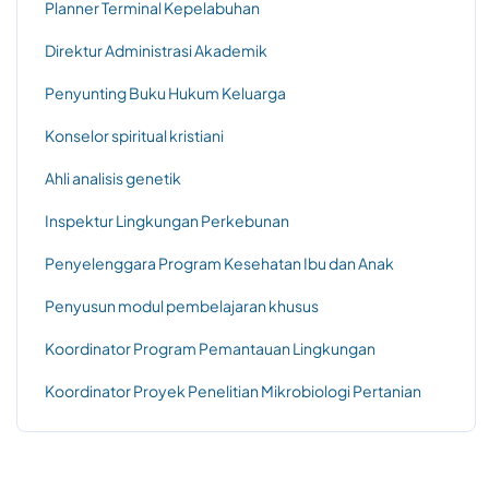
Planner Terminal Kepelabuhan
Direktur Administrasi Akademik
Penyunting Buku Hukum Keluarga
Konselor spiritual kristiani
Ahli analisis genetik
Inspektur Lingkungan Perkebunan
Penyelenggara Program Kesehatan Ibu dan Anak
Penyusun modul pembelajaran khusus
Koordinator Program Pemantauan Lingkungan
Koordinator Proyek Penelitian Mikrobiologi Pertanian