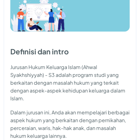
Definisi dan intro
Jurusan Hukum Keluarga Islam (Ahwal
Syakhshiyyah) - S3 adalah program studi yang
berkaitan dengan masalah hukum yang terkait
dengan aspek-aspek kehidupan keluarga dalam
Islam.
Dalam jurusan ini, Anda akan mempelajari berbagai
aspek hukum yang berkaitan dengan pernikahan,
perceraian, waris, hak-hak anak, dan masalah
hukum keluarga lainnya.