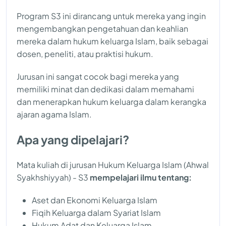
Program S3 ini dirancang untuk mereka yang ingin
mengembangkan pengetahuan dan keahlian
mereka dalam hukum keluarga Islam, baik sebagai
dosen, peneliti, atau praktisi hukum.
Jurusan ini sangat cocok bagi mereka yang
memiliki minat dan dedikasi dalam memahami
dan menerapkan hukum keluarga dalam kerangka
ajaran agama Islam.
Apa yang dipelajari?
Mata kuliah di jurusan Hukum Keluarga Islam (Ahwal
Syakhshiyyah) - S3
mempelajari ilmu tentang:
Aset dan Ekonomi Keluarga Islam
Fiqih Keluarga dalam Syariat Islam
Hukum Adat dan Keluarga Islam