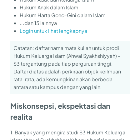
Hukum Anak dalam Islam
Hukum Harta Gono-Gini dalam Islam
...dan 15 lainnya
Login untuk lihat lengkapnya
Catatan: daftar nama mata kuliah untuk prodi
Hukum Keluarga Islam (Ahwal Syakhshiyyah) -
S3 tergantung pada tiap perguruan tinggi.
Daftar diatas adalah perkiraan objek keilmuan
rata-rata, ada kemungkinan akan berbeda
antara satu kampus dengan yang lain.
Miskonsepsi, ekspektasi dan
realita
1. Banyak yang mengira studi S3 Hukum Keluarga