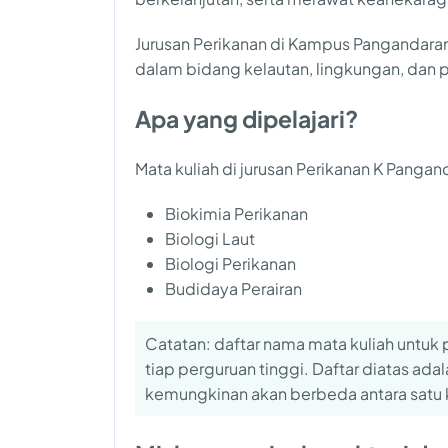
Jurusan Perikanan di Kampus Pangandara
dalam bidang kelautan, lingkungan, dan
Apa yang dipelajari?
Mata kuliah di jurusan Perikanan K Panga
Biokimia Perikanan
Biologi Laut
Biologi Perikanan
Budidaya Perairan
Catatan: daftar nama mata kuliah untuk
tiap perguruan tinggi. Daftar diatas ada
kemungkinan akan berbeda antara satu 