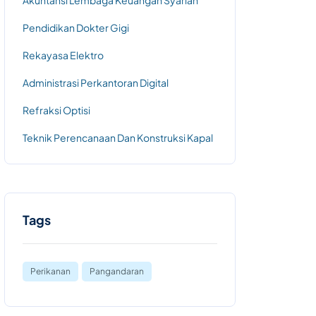
Akuntansi Lembaga Keuangan Syariah
Pendidikan Dokter Gigi
Rekayasa Elektro
Administrasi Perkantoran Digital
Refraksi Optisi
Teknik Perencanaan Dan Konstruksi Kapal
Tags
Perikanan
Pangandaran