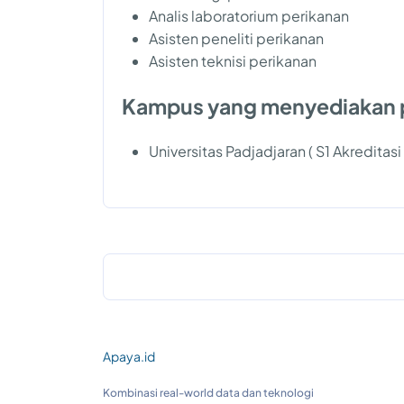
Analis laboratorium perikanan
Asisten peneliti perikanan
Asisten teknisi perikanan
Kampus yang menyediakan 
Universitas Padjadjaran ( S1 Akreditasi
Apaya.id
Kombinasi real-world data dan teknologi