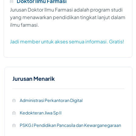
Doktor Ilmu Farmasi
Jurusan Doktor Ilmu Farmasi adalah program studi
yang menawarkan pendidikan tingkat lanjut dalam
ilmu farmasi.
Jadi member untuk akses semua informasi. Gratis!
Jurusan Menarik
Administrasi Perkantoran Digital
Kedokteran Jiwa Sp II
PSKGJ Pendidikan Pancasila dan Kewarganegaraan