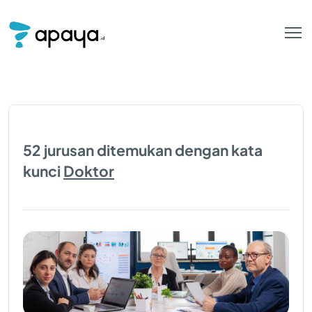
52 jurusan ditemukan dengan kata
kunci
Doktor