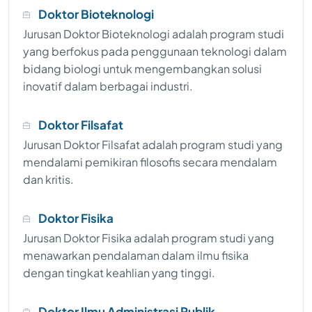
Doktor Bioteknologi
Jurusan Doktor Bioteknologi adalah program studi
yang berfokus pada penggunaan teknologi dalam
bidang biologi untuk mengembangkan solusi
inovatif dalam berbagai industri.
Doktor Filsafat
Jurusan Doktor Filsafat adalah program studi yang
mendalami pemikiran filosofis secara mendalam
dan kritis.
Doktor Fisika
Jurusan Doktor Fisika adalah program studi yang
menawarkan pendalaman dalam ilmu fisika
dengan tingkat keahlian yang tinggi.
Doktor Ilmu Administrasi Publik