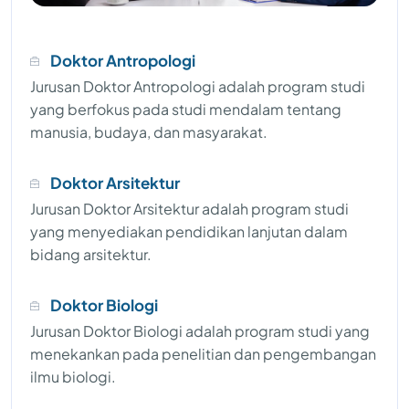
Doktor Antropologi
Jurusan Doktor Antropologi adalah program studi
yang berfokus pada studi mendalam tentang
manusia, budaya, dan masyarakat.
Doktor Arsitektur
Jurusan Doktor Arsitektur adalah program studi
yang menyediakan pendidikan lanjutan dalam
bidang arsitektur.
Doktor Biologi
Jurusan Doktor Biologi adalah program studi yang
menekankan pada penelitian dan pengembangan
ilmu biologi.