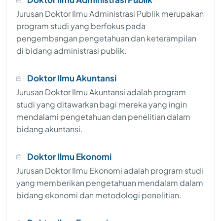
Jurusan Doktor Ilmu Administrasi Publik merupakan
program studi yang berfokus pada
pengembangan pengetahuan dan keterampilan
di bidang administrasi publik.
Doktor Ilmu Akuntansi
Jurusan Doktor Ilmu Akuntansi adalah program
studi yang ditawarkan bagi mereka yang ingin
mendalami pengetahuan dan penelitian dalam
bidang akuntansi.
Doktor Ilmu Ekonomi
Jurusan Doktor Ilmu Ekonomi adalah program studi
yang memberikan pengetahuan mendalam dalam
bidang ekonomi dan metodologi penelitian.