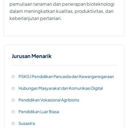
pemuliaan tanaman dan penerapan bioteknologi
dalam meningkatkan kualitas, produktivitas, dan
keberlanjutan pertanian.
Jurusan Menarik
PSKGJ Pendidikan Pancasila dan Kewarganegaraan
Hubungan Masyarakat dan Komunikasi Digital
Pendidikan Vokasional Agribisnis
Pendidikan Luar Biasa
Susastra