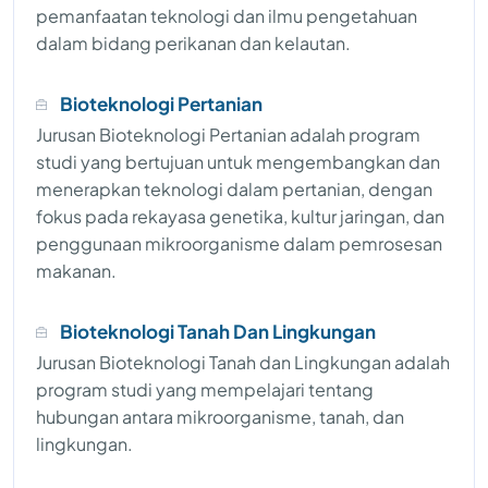
pemanfaatan teknologi dan ilmu pengetahuan
dalam bidang perikanan dan kelautan.
Bioteknologi Pertanian
Jurusan Bioteknologi Pertanian adalah program
studi yang bertujuan untuk mengembangkan dan
menerapkan teknologi dalam pertanian, dengan
fokus pada rekayasa genetika, kultur jaringan, dan
penggunaan mikroorganisme dalam pemrosesan
makanan.
Bioteknologi Tanah Dan Lingkungan
Jurusan Bioteknologi Tanah dan Lingkungan adalah
program studi yang mempelajari tentang
hubungan antara mikroorganisme, tanah, dan
lingkungan.