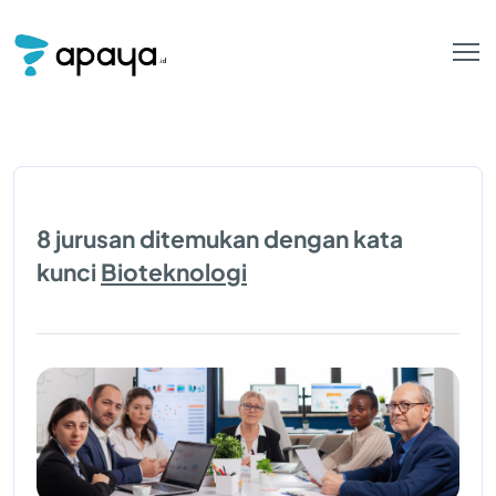
8 jurusan ditemukan dengan kata
kunci
Bioteknologi