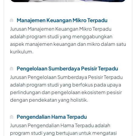
Manajemen Keuangan Mikro Terpadu
Jurusan Manajemen Keuangan Mikro Terpadu
adalah program studi yang menggabungkan
aspek manajemen keuangan dan mikro dalam satu
kurikulum.
Pengelolaan Sumberdaya Pesisir Terpadu
Jurusan Pengelolaan Sumberdaya Pesisir Terpadu
adalah program studi yang berfokus pada upaya
perlindungan dan pengelolaan ekosistem pesisir
dengan pendekatan yang holistik.
Pengendalian Hama Terpadu
Jurusan Pengendalian Hama Terpadu adalah
program studi yang bertujuan untuk mengatasi