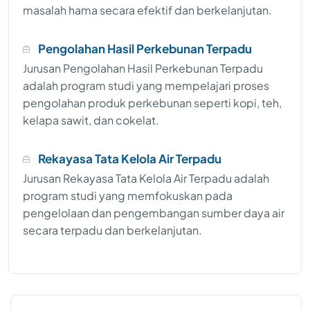
masalah hama secara efektif dan berkelanjutan.
Pengolahan Hasil Perkebunan Terpadu
Jurusan Pengolahan Hasil Perkebunan Terpadu
adalah program studi yang mempelajari proses
pengolahan produk perkebunan seperti kopi, teh,
kelapa sawit, dan cokelat.
Rekayasa Tata Kelola Air Terpadu
Jurusan Rekayasa Tata Kelola Air Terpadu adalah
program studi yang memfokuskan pada
pengelolaan dan pengembangan sumber daya air
secara terpadu dan berkelanjutan.