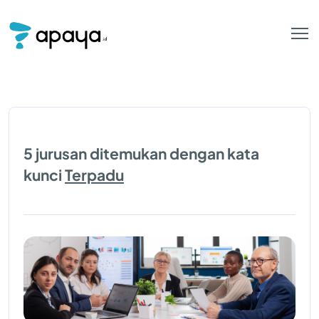
5 jurusan ditemukan dengan kata
kunci
Terpadu