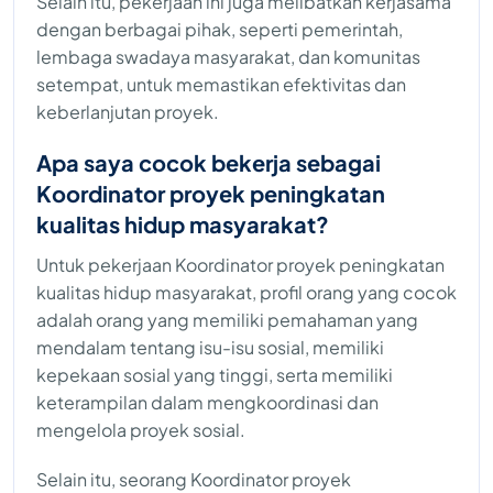
Selain itu, pekerjaan ini juga melibatkan kerjasama
dengan berbagai pihak, seperti pemerintah,
lembaga swadaya masyarakat, dan komunitas
setempat, untuk memastikan efektivitas dan
keberlanjutan proyek.
Apa saya cocok bekerja sebagai
Koordinator proyek peningkatan
kualitas hidup masyarakat?
Untuk pekerjaan Koordinator proyek peningkatan
kualitas hidup masyarakat, profil orang yang cocok
adalah orang yang memiliki pemahaman yang
mendalam tentang isu-isu sosial, memiliki
kepekaan sosial yang tinggi, serta memiliki
keterampilan dalam mengkoordinasi dan
mengelola proyek sosial.
Selain itu, seorang Koordinator proyek