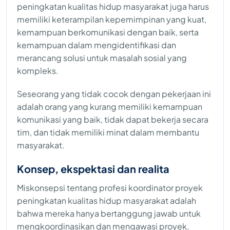
peningkatan kualitas hidup masyarakat juga harus
memiliki keterampilan kepemimpinan yang kuat,
kemampuan berkomunikasi dengan baik, serta
kemampuan dalam mengidentifikasi dan
merancang solusi untuk masalah sosial yang
kompleks.
Seseorang yang tidak cocok dengan pekerjaan ini
adalah orang yang kurang memiliki kemampuan
komunikasi yang baik, tidak dapat bekerja secara
tim, dan tidak memiliki minat dalam membantu
masyarakat.
Konsep, ekspektasi dan realita
Miskonsepsi tentang profesi koordinator proyek
peningkatan kualitas hidup masyarakat adalah
bahwa mereka hanya bertanggung jawab untuk
mengkoordinasikan dan mengawasi proyek,