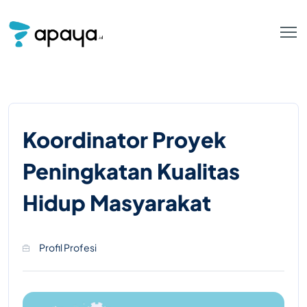
Koordinator Proyek
Peningkatan Kualitas
Hidup Masyarakat
Profil Profesi