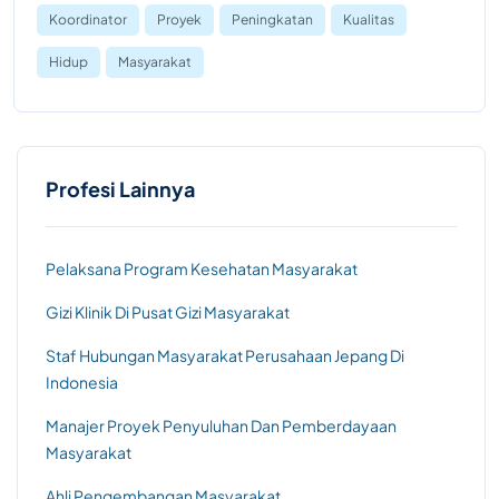
Koordinator
Proyek
Peningkatan
Kualitas
Hidup
Masyarakat
Profesi Lainnya
Pelaksana Program Kesehatan Masyarakat
Gizi Klinik Di Pusat Gizi Masyarakat
Staf Hubungan Masyarakat Perusahaan Jepang Di
Indonesia
Manajer Proyek Penyuluhan Dan Pemberdayaan
Masyarakat
Ahli Pengembangan Masyarakat