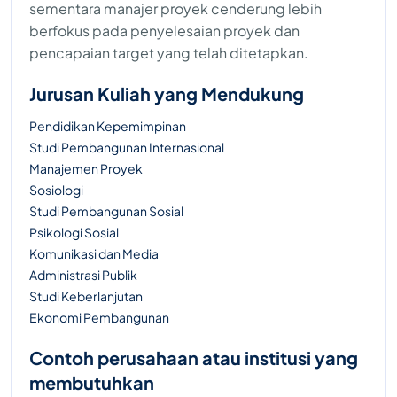
sementara manajer proyek cenderung lebih
berfokus pada penyelesaian proyek dan
pencapaian target yang telah ditetapkan.
Jurusan Kuliah yang Mendukung
Pendidikan Kepemimpinan
Studi Pembangunan Internasional
Manajemen Proyek
Sosiologi
Studi Pembangunan Sosial
Psikologi Sosial
Komunikasi dan Media
Administrasi Publik
Studi Keberlanjutan
Ekonomi Pembangunan
Contoh perusahaan atau institusi yang
membutuhkan