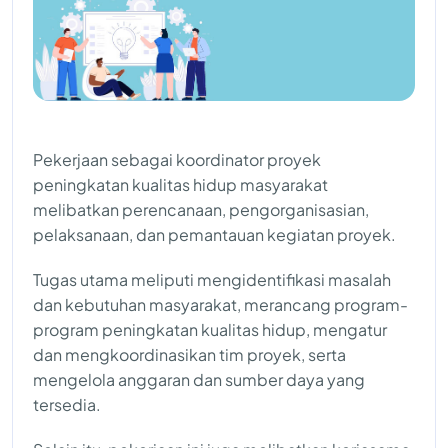
Pekerjaan sebagai koordinator proyek
peningkatan kualitas hidup masyarakat
melibatkan perencanaan, pengorganisasian,
pelaksanaan, dan pemantauan kegiatan proyek.
Tugas utama meliputi mengidentifikasi masalah
dan kebutuhan masyarakat, merancang program-
program peningkatan kualitas hidup, mengatur
dan mengkoordinasikan tim proyek, serta
mengelola anggaran dan sumber daya yang
tersedia.