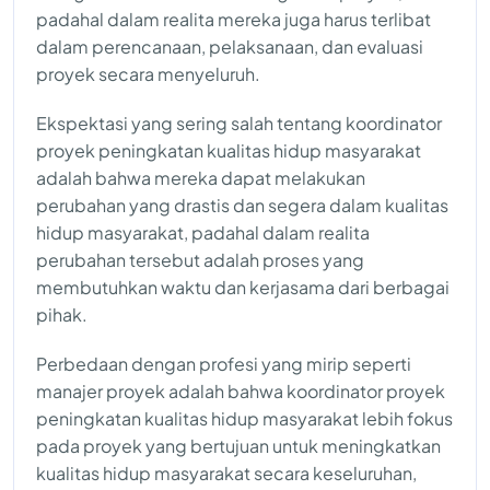
padahal dalam realita mereka juga harus terlibat
dalam perencanaan, pelaksanaan, dan evaluasi
proyek secara menyeluruh.
Ekspektasi yang sering salah tentang koordinator
proyek peningkatan kualitas hidup masyarakat
adalah bahwa mereka dapat melakukan
perubahan yang drastis dan segera dalam kualitas
hidup masyarakat, padahal dalam realita
perubahan tersebut adalah proses yang
membutuhkan waktu dan kerjasama dari berbagai
pihak.
Perbedaan dengan profesi yang mirip seperti
manajer proyek adalah bahwa koordinator proyek
peningkatan kualitas hidup masyarakat lebih fokus
pada proyek yang bertujuan untuk meningkatkan
kualitas hidup masyarakat secara keseluruhan,