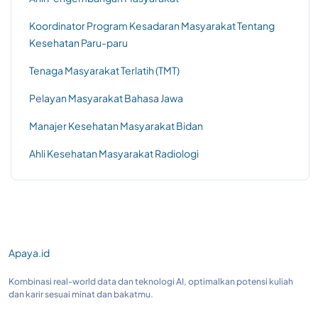
Koordinator Program Kesadaran Masyarakat Tentang
Kesehatan Paru-paru
Tenaga Masyarakat Terlatih (TMT)
Pelayan Masyarakat Bahasa Jawa
Manajer Kesehatan Masyarakat Bidan
Ahli Kesehatan Masyarakat Radiologi
Apaya.id
Kombinasi real-world data dan teknologi AI, optimalkan potensi kuliah
dan karir sesuai minat dan bakatmu.