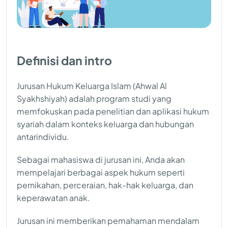
Definisi dan intro
Jurusan Hukum Keluarga Islam (Ahwal Al
Syakhshiyah) adalah program studi yang
memfokuskan pada penelitian dan aplikasi hukum
syariah dalam konteks keluarga dan hubungan
antarindividu.
Sebagai mahasiswa di jurusan ini, Anda akan
mempelajari berbagai aspek hukum seperti
pernikahan, perceraian, hak-hak keluarga, dan
keperawatan anak.
Jurusan ini memberikan pemahaman mendalam