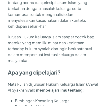
tentang norma dan prinsip hukum Islam yang
berkaitan dengan masalah keluarga serta
kemampuan untuk menganalisis dan
menyelesaikan kasus hukum dalam konteks
kehidupan sehari-hari.
Jurusan Hukum Keluarga Islam sangat cocok bagi
mereka yang memiliki minat dan kecintaan
terhadap hukum syariah dan ingin berkontribusi
dalam memperkuat institusi keluarga dalam
masyarakat.
Apa yang dipelajari?
Mata kuliah di jurusan Hukum Keluarga Islam (Ahwal
Al Syakhshiyah)
mempelajari ilmu tentang:
Bimbingan Konseling Keluarga