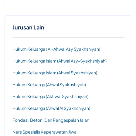
Jurusan Lain
Hukum Keluarga ( Al-Ahwal Asy Syakhshiyah)
Hukum Keluarga Islam (Ahwal Asy-Syakhshiyah)
Hukum Keluarga Islam (Ahwal Syakhshiyah)
Hukum Keluarga (Ahwal Syakhshiyah)
Hukum Keluarga (Akhwal Syakhshiyah)
Hukum Keluarga (Ahwal Al Syakhshiyah)
Fondasi, Beton, Dan Pengaspalan Jalan
Ners Spesialis Keperawatan Jiwa