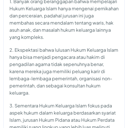
1. Banyak orang beranggapan bahwa mempelajari
Hukum Keluarga Islam hanya mengenai pernikahan
dan perceraian, padahal jurusan ini juga
membahas secara mendalam tentang waris, hak
asuh anak, dan masalah hukum keluarga lainnya
yang kompleks.
2. Ekspektasi bahwa lulusan Hukum Keluarga Islam
hanya bisa menjadi pengacara atau hakim di
pengadilan agama tidak sepenuhnya benar,
karena mereka juga memiliki peluang karir di
lembaga-lembaga pemerintah, organisasi non-
pemerintah, dan sebagai konsultan hukum
keluarga.
3. Sementara Hukum Keluarga Islam fokus pada
aspek hukum dalam keluarga berdasarkan syariat
Islam, jurusan Hukum Pidana atau Hukum Perdata
memiliki ruang lingkup yang lebih luas meliputi