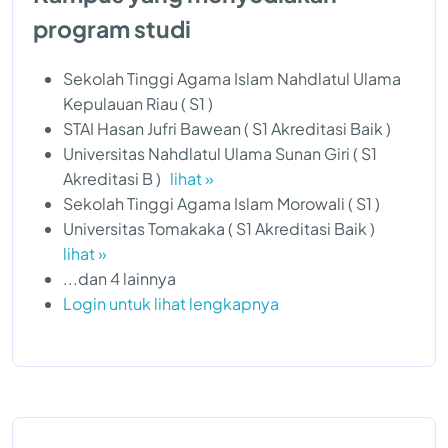
program studi
Sekolah Tinggi Agama Islam Nahdlatul Ulama
Kepulauan Riau ( S1 )
STAI Hasan Jufri Bawean ( S1 Akreditasi Baik )
Universitas Nahdlatul Ulama Sunan Giri ( S1
Akreditasi B )
lihat »
Sekolah Tinggi Agama Islam Morowali ( S1 )
Universitas Tomakaka ( S1 Akreditasi Baik )
lihat »
...dan 4 lainnya
Login untuk lihat lengkapnya